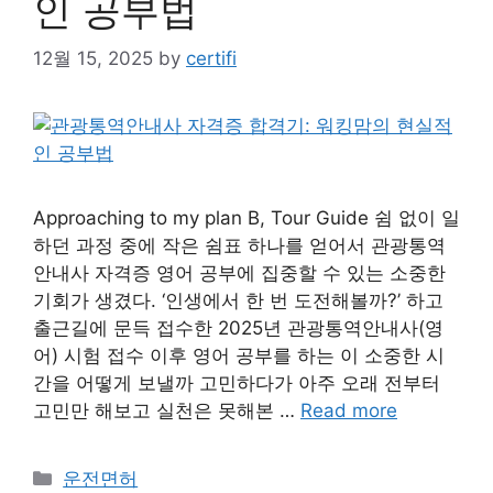
인 공부법
12월 15, 2025
by
certifi
Approaching to my plan B, Tour Guide 쉼 없이 일
하던 과정 중에 작은 쉼표 하나를 얻어서 관광통역
안내사 자격증 영어 공부에 집중할 수 있는 소중한
기회가 생겼다. ‘인생에서 한 번 도전해볼까?’ 하고
출근길에 문득 접수한 2025년 관광통역안내사(영
어) 시험 접수 이후 영어 공부를 하는 이 소중한 시
간을 어떻게 보낼까 고민하다가 아주 오래 전부터
고민만 해보고 실천은 못해본 …
Read more
Categories
운전면허