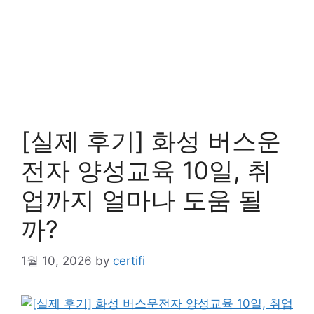
[실제 후기] 화성 버스운
전자 양성교육 10일, 취
업까지 얼마나 도움 될
까?
1월 10, 2026
by
certifi