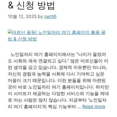
& 신청 방법
10월 12, 2025
by
certifi
노인일자리 여기 홈페이지에서는 “나이가 들었어
도 사회와 계속 연결되고 싶다.” 많은 어르신들이 이
런 생각을 갖고 있습니다. 경제적 이유뿐만 아니라,
자신의 경험과 능력을 사회에 다시 기여하고 싶은
마음이 크기 때문입니다. 이런 분들을 위해 마련된
곳이 바로 노인일자리 여기 홈페이지입니다. 하지만
이 사이트가 제공하는 다양한 서비스와 기능을 제대
로 아는 사람은 많지 않습니다. 지금부터 ‘노인일자
리 여기 홈페이지’의 핵심 기능부터 …
Read more