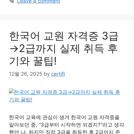
Leave a comment
한국어 교원 자격증 3급
→2급까지 실제 취득 후
기와 꿀팁!
12월 26, 2025
by
certifi
한국어 교육에 관심이 생겨 한국어 교원 자격증을
알아보던 중, “3급부터 시작하면 되겠지?”라고 생각
했던 나. 하지만 직접 3급을 취득한 후 2급까지 준