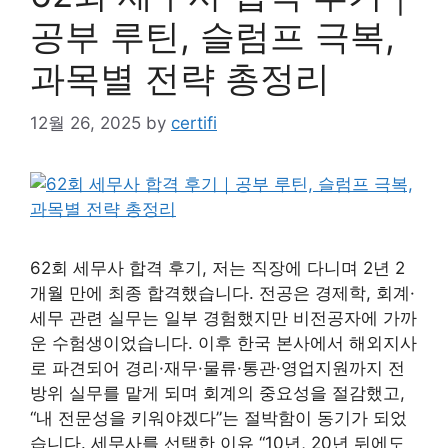
공부 루틴, 슬럼프 극복,
과목별 전략 총정리
12월 26, 2025
by
certifi
62회 세무사 합격 후기, 저는 직장에 다니며 2년 2
개월 만에 최종 합격했습니다. 전공은 경제학, 회계·
세무 관련 실무는 일부 경험했지만 비전공자에 가까
운 수험생이었습니다. 이후 한국 본사에서 해외지사
로 파견되어 경리·재무·물류·통관·영업지원까지 전
방위 실무를 맡게 되며 회계의 중요성을 절감했고,
“내 전문성을 키워야겠다”는 절박함이 동기가 되었
습니다. 세무사를 선택한 이유 “10년, 20년 뒤에도