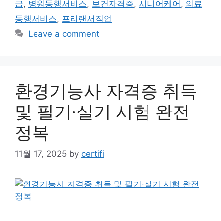
급
,
병원동행서비스
,
보건자격증
,
시니어케어
,
의료
동행서비스
,
프리랜서직업
Leave a comment
환경기능사 자격증 취득
및 필기·실기 시험 완전
정복
11월 17, 2025
by
certifi