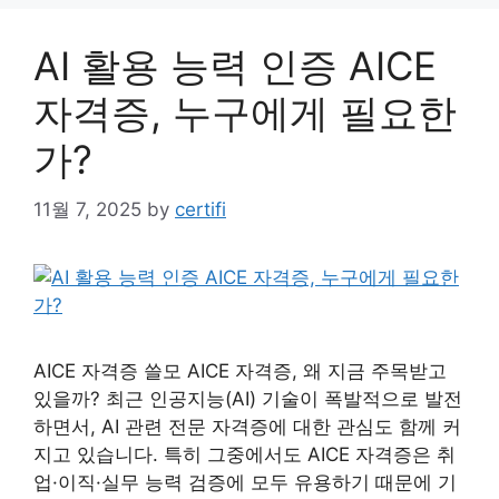
AI 활용 능력 인증 AICE
자격증, 누구에게 필요한
가?
11월 7, 2025
by
certifi
AICE 자격증 쓸모 AICE 자격증, 왜 지금 주목받고
있을까? 최근 인공지능(AI) 기술이 폭발적으로 발전
하면서, AI 관련 전문 자격증에 대한 관심도 함께 커
지고 있습니다. 특히 그중에서도 AICE 자격증은 취
업·이직·실무 능력 검증에 모두 유용하기 때문에 기