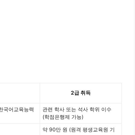
2급 취득
+ 한국어교육능력
관련 학사 또는 석사 학위 이수
(학점은행제 가능)
약 90만 원 (원격 평생교육원 기