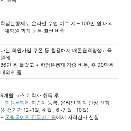
학점은행제로 온라인 수업 이수 시 – 100만 원 내외
– 대학원 과정 등은 훨씬 비쌈
나는 회원가입 쿠폰 등 활용해서 배론원격평생교육
원에
86만 원 들었고 + 학점은행제 각종 비용, 총 90만원
내외로 듦
9개월 코스로 학사 취득 후
+
학점은행제
학습자 등록, 온라인 학점 인정 신청
(신청기간 12~1월, 4 월 , 6~7 월 , 10월)
+
국립국어원 한국어교원
에서 자격심사 신청