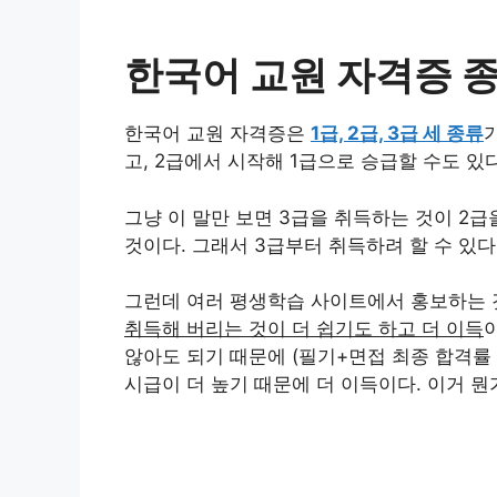
한국어 교원 자격증 
한국어 교원 자격증은
1급, 2급, 3급 세 종류
고, 2급에서 시작해 1급으로 승급할 수도 있다
그냥 이 말만 보면 3급을 취득하는 것이 2
것이다. 그래서 3급부터 취득하려 할 수 있다.
그런데 여러 평생학습 사이트에서 홍보하는 
취득해 버리는 것이 더 쉽기도 하고 더 이득
않아도 되기 때문에 (필기+면접 최종 합격률 평
시급이 더 높기 때문에 더 이득이다. 이거 뭔