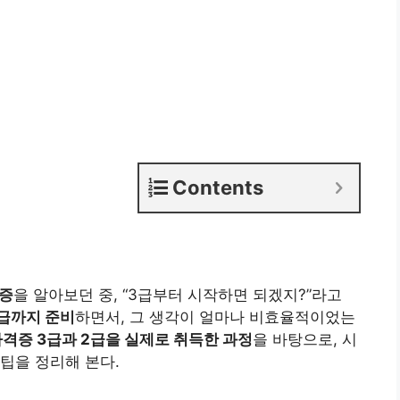
Contents
격증
을 알아보던 중, “3급부터 시작하면 되겠지?”라고
2급까지 준비
하면서, 그 생각이 얼마나 비효율적이었는
자격증 3급과 2급을 실제로 취득한 과정
을 바탕으로, 시
팁을 정리해 본다.