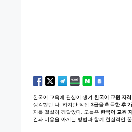
한국어 교육에 관심이 생겨
한국어 교원 자
생각했던 나. 하지만 직접
3급을 취득한 후 
지를 절실히 깨달았다. 오늘은
한국어 교원 
간과 비용을 아끼는 방법과 함께 현실적인 꿀