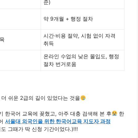
준)
약 9개월 + 행정 절차
시간·비용 절약, 시험 없이 자격
교육
취득
온라인 수업의 낮은 몰입도, 행정
절차 번거로움
 더 쉬운 2급의 길이 있었다는 것을
 한국어 교육에 꽂혔고, 아주 대충 검색해 본 후
한
들어
서울대 외국인을 위한 한국어교육 지도자 과정
 그때가 딱 신청 기간이었다.)!!!