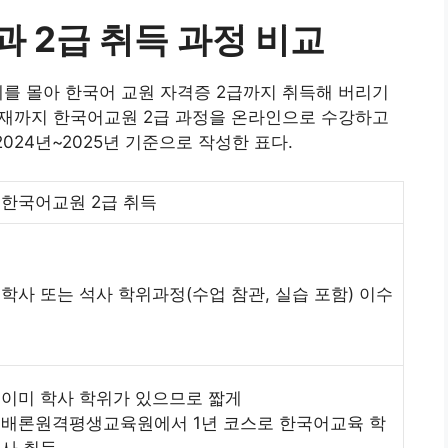
과 2급 취득 과정 비교
세를 몰아 한국어 교원 자격증 2급까지 취득해 버리기
년 현재까지 한국어교원 2급 과정을 온라인으로 수강하고
024년~2025년 기준으로 작성한 표다.
한국어교원 2급 취득
학사 또는 석사 학위과정(수업 참관, 실습 포함) 이수
이미 학사 학위가 있으므로 짧게
배론원격평생교육원에서 1년 코스로 한국어교육 학
사 취득