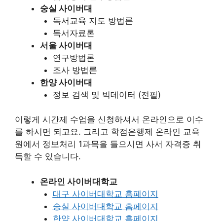
숭실 사이버대
독서교육 지도 방법론
독서자료론
서울 사이버대
연구방법론
조사 방법론
한양 사이버대
정보 검색 및 빅데이터 (전필)
이렇게 시간제 수업을 신청하셔서 온라인으로 이수
를 하시면 되고요. 그리고 학점은행제 온라인 교육
원에서 정보처리 1과목을 들으시면 사서 자격증 취
득할 수 있습니다.
온라인 사이버대학교
대구 사이버대학교 홈페이지
숭실 사이버대학교 홈페이지
한양 사이버대학교 홈페이지