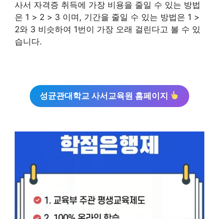
사서 자격증 취득에 가장 비용을 줄일 수 있는 방법
은 1 > 2 > 3 이며, 기간을 줄일 수 있는 방법은 1 >
2와 3 비슷하여 1번이 가장 오래 걸린다고 볼 수 있
습니다.
성균관대학교 사서교육원 홈페이지