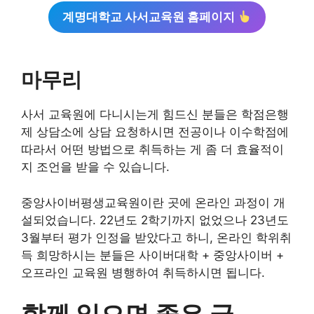
계명대학교 사서교육원 홈페이지
마무리
사서 교육원에 다니시는게 힘드신 분들은 학점은행
제 상담소에 상담 요청하시면 전공이나 이수학점에
따라서 어떤 방법으로 취득하는 게 좀 더 효율적이
지 조언을 받을 수 있습니다.
중앙사이버평생교육원이란 곳에 온라인 과정이 개
설되었습니다. 22년도 2학기까지 없었으나 23년도
3월부터 평가 인정을 받았다고 하니, 온라인 학위취
득 희망하시는 분들은 사이버대학 + 중앙사이버 +
오프라인 교육원 병행하여 취득하시면 됩니다.