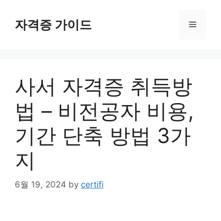
Skip
to
자격증 가이드
Menu
content
사서 자격증 취득방
법 – 비전공자 비용,
기간 단축 방법 3가
지
6월 19, 2024
by
certifi