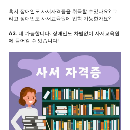
혹시 장애인도 사서자격증을 취득할 수있나요? 그
리고 장애인도 사서교육원에 입학 가능한가요?
A3
. 네 가능합니다. 장애인도 차별없이 사서교육원
에 들어갈 수 있습니다!