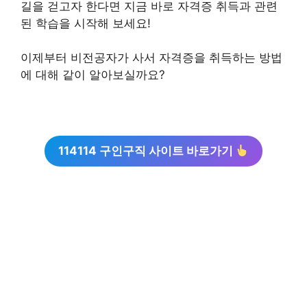
길을 걷고자 한다면 지금 바로 자격증 취득과 관련
된 학습을 시작해 보세요!
이제부터 비전공자가 사서 자격증을 취득하는 방법
에 대해 같이 알아보실까요?
114114 구인구직 사이트 바로가기