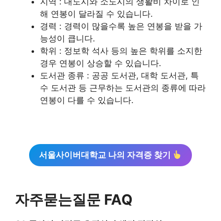
지역 : 대도시와 소도시의 생활비 차이로 인
해 연봉이 달라질 수 있습니다.
경력 : 경력이 많을수록 높은 연봉을 받을 가
능성이 큽니다.
학위 : 정보학 석사 등의 높은 학위를 소지한
경우 연봉이 상승할 수 있습니다.
도서관 종류 : 공공 도서관, 대학 도서관, 특
수 도서관 등 근무하는 도서관의 종류에 따라
연봉이 다를 수 있습니다.
서울사이버대학교 나의 자격증 찾기
자주묻는질문 FAQ