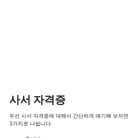
사서 자격증
우선 사서 자격증에 대해서 간단하게 얘기해 보자면
3가지로 나뉩니다.