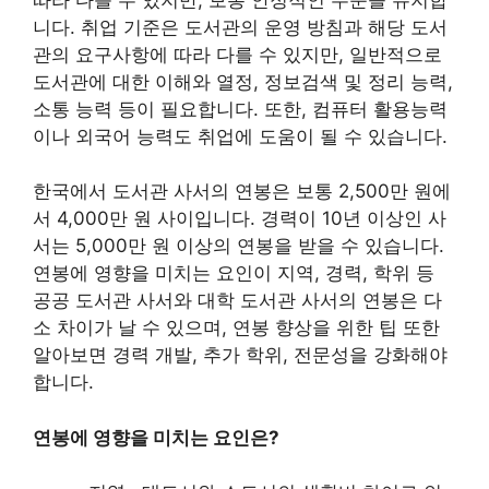
니다. 취업 기준은 도서관의 운영 방침과 해당 도서
관의 요구사항에 따라 다를 수 있지만, 일반적으로
도서관에 대한 이해와 열정, 정보검색 및 정리 능력,
소통 능력 등이 필요합니다. 또한, 컴퓨터 활용능력
이나 외국어 능력도 취업에 도움이 될 수 있습니다.
한국에서 도서관 사서의 연봉은 보통 2,500만 원에
서 4,000만 원 사이입니다. 경력이 10년 이상인 사
서는 5,000만 원 이상의 연봉을 받을 수 있습니다.
연봉에 영향을 미치는 요인이 지역, 경력, 학위 등
공공 도서관 사서와 대학 도서관 사서의 연봉은 다
소 차이가 날 수 있으며, 연봉 향상을 위한 팁 또한
알아보면 경력 개발, 추가 학위, 전문성을 강화해야
합니다.
연봉에 영향을 미치는 요인은?