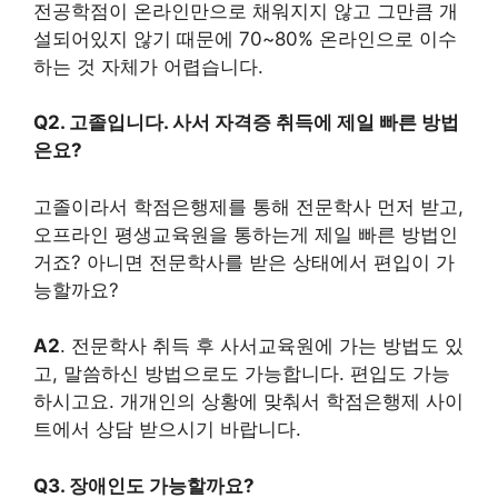
전공학점이 온라인만으로 채워지지 않고 그만큼 개
설되어있지 않기 때문에 70~80% 온라인으로 이수
하는 것 자체가 어렵습니다.
Q2. 고졸입니다. 사서 자격증 취득에 제일 빠른 방법
은요?
고졸이라서 학점은행제를 통해 전문학사 먼저 받고,
오프라인 평생교육원을 통하는게 제일 빠른 방법인
거죠? 아니면 전문학사를 받은 상태에서 편입이 가
능할까요?
A2
. 전문학사 취득 후 사서교육원에 가는 방법도 있
고, 말씀하신 방법으로도 가능합니다. 편입도 가능
하시고요. 개개인의 상황에 맞춰서 학점은행제 사이
트에서 상담 받으시기 바랍니다.
Q3. 장애인도 가능할까요?