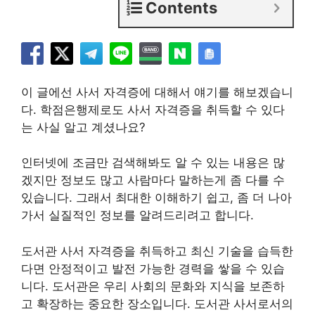
Contents
이 글에선 사서 자격증에
대해서 얘기를 해보겠습니
다. 학점은행제로도 사서 자격증을 취득할 수 있다
는 사실 알고 계셨나요?
인터넷에 조금만 검색해봐도 알 수 있는 내용은 많
겠지만 정보도 많고 사람마다 말하는게 좀 다를 수
있습니다. 그래서 최대한 이해하기 쉽고, 좀 더 나아
가서 실질적인 정보를 알려드리려고 합니다.
도서관 사서 자격증을 취득하고 최신 기술을 습득한
다면 안정적이고 발전 가능한 경력을 쌓을 수 있습
니다. 도서관은 우리 사회의 문화와 지식을 보존하
고 확장하는 중요한 장소입니다. 도서관 사서로서의