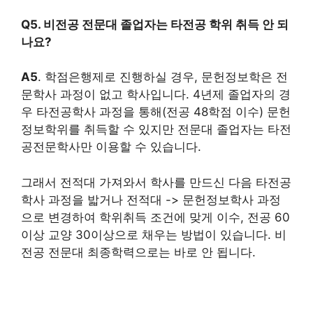
Q5. 비전공 전문대 졸업자는 타전공 학위 취득 안 되
나요?
A5
. 학점은행제로 진행하실 경우, 문헌정보학은 전
문학사 과정이 없고 학사입니다. 4년제 졸업자의 경
우 타전공학사 과정을 통해(전공 48학점 이수) 문헌
정보학위를 취득할 수 있지만 전문대 졸업자는 타전
공전문학사만 이용할 수 있습니다.
그래서 전적대 가져와서 학사를 만드신 다음 타전공
학사 과정을 밟거나 전적대 -> 문헌정보학사 과정
으로 변경하여 학위취득 조건에 맞게 이수, 전공 60
이상 교양 30이상으로 채우는 방법이 있습니다. 비
전공 전문대 최종학력으로는 바로 안 됩니다.