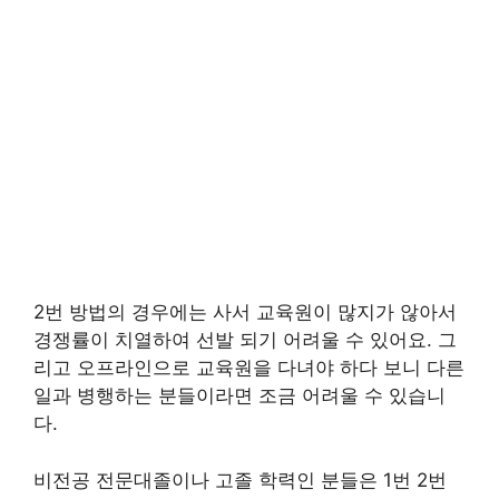
2번 방법의 경우에는 사서
교육원이 많지가 않아서
경쟁률이 치열하여 선발 되기 어려울 수 있어요. 그
리고 오프라인으로 교육원을 다녀야 하다 보니 다른
일과 병행하는 분들이라면 조금 어려울 수 있습니
다.
비전공 전문대졸이나 고졸 학력인 분들은 1번 2번