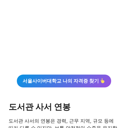
서울사이버대학교 나의 자격증 찾기
도서관 사서 연봉
도서관 사서의 연봉은 경력, 근무 지역, 규모 등에
따라 다를 수 있지만, 보통 안정적인 수준을 유지합