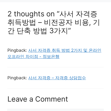
2 thoughts on “사서 자격증
취득방법 – 비전공자 비용, 기
간 단축 방법 3가지”
Pingback:
사서 자격증 취득 방법 2가지 및 온라인
오프라인 차이점 - 정보은행
Pingback:
사서 자격증 – 자격증 상담접수
Leave a Comment