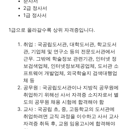
준사서
2급 정사서
1급 정사서
1급으로 올라갈수록 상위 자격증입니다.
취업 : 국공립도서관, 대학도서관, 학교도서
관, 기업체 및 연구소 등의 전문도서관에서
근무. 그밖에 학술정보 관련기관, 인터넷 정
보검색업체, 인터넷정보제공업체, 도서관 소
프트웨어 개발업체, 외국학술지 검색대행업
체 등
공무원 : 국공립도서관이나 지방직 공무원에
취업하기 위해선 사서 자격증 소지자로서 별
도의 공무원 채용 시험에 합격해야 함
교사 : 국공립 초, 중, 고등학교의 도서관에
취업하려면 교직 과정을 이수하고 사서 교사
자격증 취득 후, 교원 임용고시에 합격해야