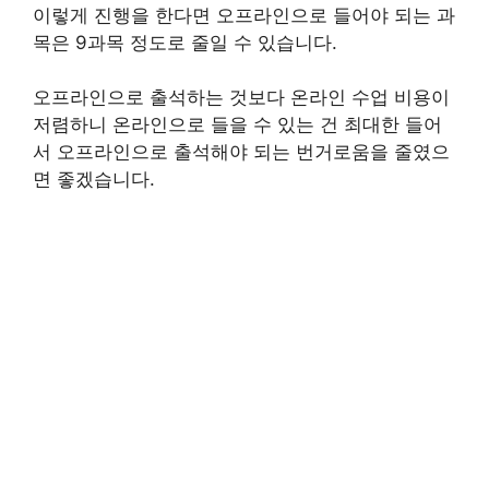
이렇게 진행을 한다면 오프라인으로 들어야 되는 과
목은 9과목 정도로 줄일 수 있습니다.
오프라인으로 출석하는 것보다 온라인 수업 비용이
저렴하니 온라인으로 들을 수 있는 건 최대한 들어
서 오프라인으로 출석해야 되는 번거로움을 줄였으
면 좋겠습니다.