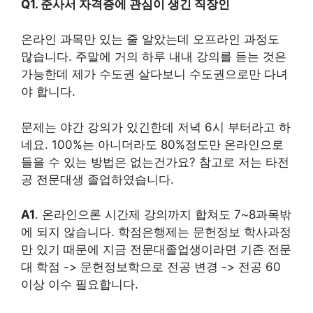
Q1. 준사서 자격증에 관심이 생긴 직장인
온라인 과목만 있는 줄 알았는데 오프라인 과정도
많습니다. 주말에 거의 하루 내내 강의를 듣는 것은
가능한데 제가 수도권 살다보니 수도권으로만 다녀
야 합니다.
문제는 야간 강의가 있긴한데 저녁 6시 부터라고 하
네요. 100%는 아니더라도 80%정도만 온라인으로
들을 수 있는 방법은 없는건가요? 참고로 저는 타전
공 전문대생 졸업하였습니다.
A1
. 온라인으론 시간제 강의까지 합쳐도 7~8과목밖
에 되지 않습니다. 학점은행제는 문헌정보 학사과정
만 있기 때문에 지금 전문대졸업생이라면 기존 전문
대 학점 -> 문헌정보학으로 전공 변경 -> 전공 60
이상 이수 필요합니다.