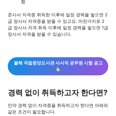
함
준사서 자격증 취득한 이후에 일정 경력을 쌓으면 2
급 정사서 자격증을 받을 수 있고요. 마찬가지로 2
급 정사서 자격 취득 이후에 일정 경력을 쌓으면 1급
정사서 자격을 받을 수 있습니다.
올해 국립중앙도서관 사서직 공무원 시험 공고
경력 없이 취득하고자 한다면?
만약 경력 없이 자격증을 취득하고자 한다면 아래와
같은 조건이 필요합니다.