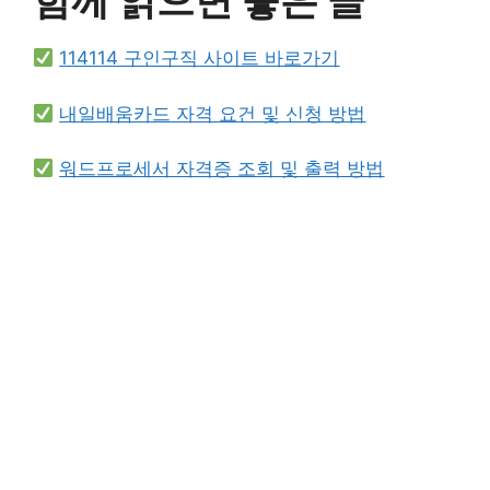
함께 읽으면 좋은 글
114114 구인구직 사이트 바로가기
내일배움카드 자격 요건 및 신청 방법
워드프로세서 자격증 조회 및 출력 방법