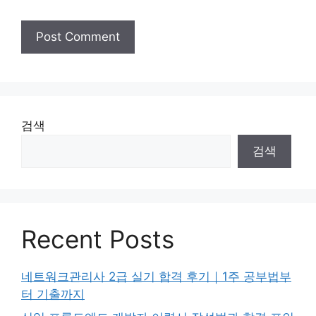
검색
검색
Recent Posts
네트워크관리사 2급 실기 합격 후기｜1주 공부법부
터 기출까지