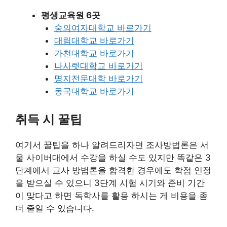
평생교육원 6곳
숭의여자대학교 바로가기
대림대학교 바로가기
가천대학교 바로가기
나사렛대학교 바로가기
명지전문대학 바로가기
동국대학교 바로가기
취득 시 꿀팁
여기서 꿀팁을 하나 알려드리자면 조사방법론은 서
울 사이버대에서 수강을 하실 수도 있지만 똑같은 3
단계에서 교사 방법론을 합격한 경우에도 학점 인정
을 받으실 수 있으니 3단계 시험 시기와 준비 기간
이 맞다고 하면 독학사를 활용 하시는 게 비용을 좀
더 줄일 수 있습니다.