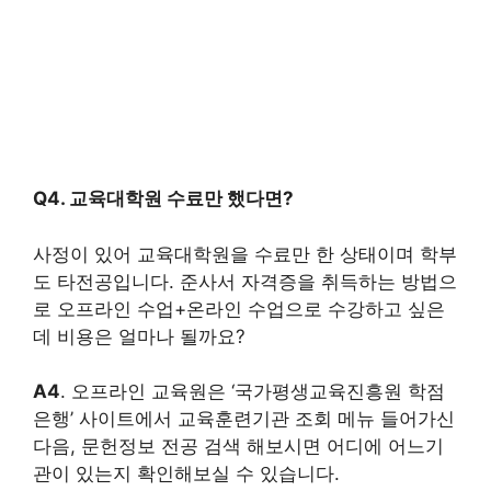
Q4. 교육대학원 수료만 했다면?
사정이 있어 교육대학원을 수료만 한 상태이며 학부
도 타전공입니다. 준사서 자격증을 취득하는 방법으
로 오프라인 수업+온라인 수업으로 수강하고 싶은
데 비용은 얼마나 될까요?
A4
. 오프라인 교육원은 ‘국가평생교육진흥원 학점
은행’ 사이트에서 교육훈련기관 조회 메뉴 들어가신
다음, 문헌정보 전공 검색 해보시면 어디에 어느기
관이 있는지 확인해보실 수 있습니다.