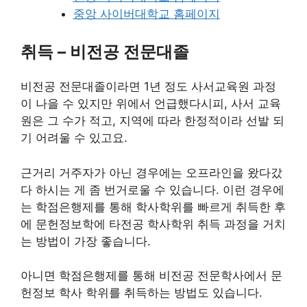
중앙 사이버대학교 홈페이지
취득 – 비전공 전문대졸
비전공 전문대졸이라면 1년 정도 사서교육원 과정
이 나을 수 있지만 위에서 언급했다시피, 사서 교육
원은 그 수가 적고, 지역에 따라 한정적이라 선발 되
기 어려울 수 있고요.
근거리 거주자가 아닌 경우에는 오프라인을 왔다갔
다 하시는 게 좀 번거로울 수 있습니다. 이런 경우에
는 학점은행제를 통해 학사학위를 빠르게 취득한 후
에 문헌정보학에 타전공 학사학위 취득 과정을 거치
는 방법이 가장 좋습니다.
아니면 학점은행제를 통해 비전공 전문학사에서 문
헌정보 학사 학위를 취득하는 방법도 있습니다.