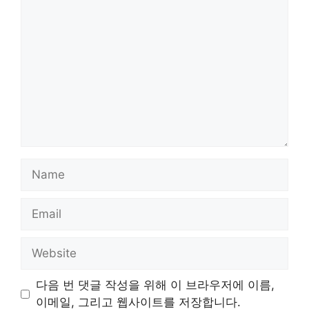
Comment
Name
Email
Website
다음 번 댓글 작성을 위해 이 브라우저에 이름,
이메일, 그리고 웹사이트를 저장합니다.