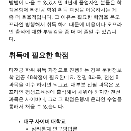
방법이 나을 수 있겠지만 4년제 졸업자인 분들은 학
점은행제 타전공 학위 취득 과정을 이용하시는 게
좀 더 효율적입니다. 그 이유는 필요한 학점을 온오
프라인 병행해서 취득 하기 때문에 비용이나 오프라
인 출석에 대한 부담감을 좀 더 더 줄일 수 있습니
다.
취득에 필요한 학점
타전공 학위 취득 과정으로 진행하는 경우 문헌정보
학 전공 48학점이 필요한데요. 전필 8과목, 전선 8
과목을 이수 하시면 되고요. 대부분 전필 과목은 오
프라인 평생교육원에 출석해서 채워야 하지만 전선
과목은 사이버대, 그리고 학점은행제 온라인 수업을
통해서 채울 수 있습니다.
대구 사이버 대학교
심리통계 연구방법론