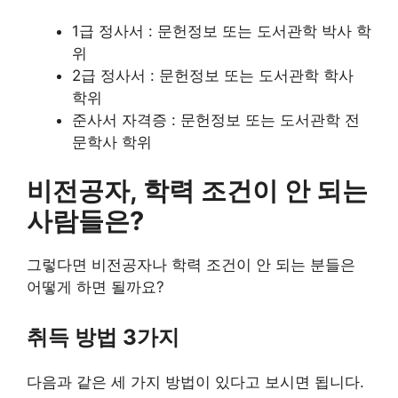
1급 정사서 : 문헌정보 또는 도서관학 박사 학
위
2급 정사서 : 문헌정보 또는 도서관학 학사
학위
준사서 자격증 : 문헌정보 또는 도서관학 전
문학사 학위
비전공자, 학력 조건이 안 되는
사람들은?
그렇다면 비전공자나 학력 조건이 안 되는 분들은
어떻게 하면 될까요?
취득 방법 3가지
다음과 같은 세 가지 방법이 있다고 보시면 됩니다.