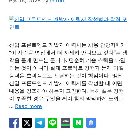
6월 16, 2026
by
certifi
신입 프론트엔드 개발자 이력서는 채용 담당자에게
“이 사람을 면접에서 더 자세히 만나보고 싶다”는 생
각을 들게 만드는 문서다. 단순히 기술 스택을 나열
하는 것이 아니라 실제 프로젝트 경험과 문제 해결
능력을 효과적으로 전달하는 것이 핵심이다. 많은
신입 프론트엔드 개발자 이력서를 작성할 때 어떤
내용을 강조해야 하는지 고민한다. 특히 실무 경험
이 부족한 경우 무엇을 써야 할지 막막하게 느끼는
…
Read more