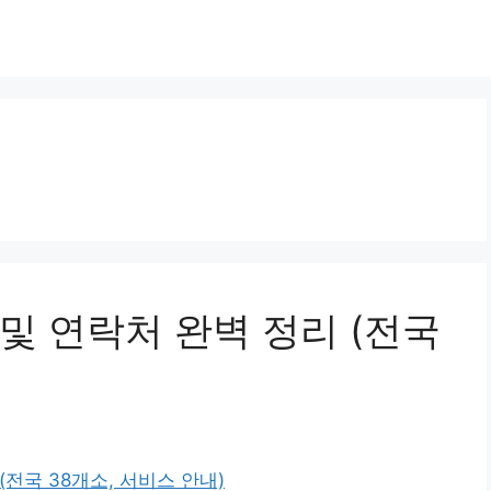
및 연락처 완벽 정리 (전국