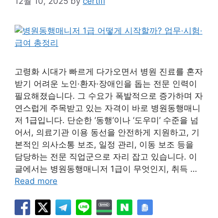
12월 10, 2025
by
certifi
고령화 시대가 빠르게 다가오면서 병원 진료를 혼자
받기 어려운 노인·환자·장애인을 돕는 전문 인력이
필요해졌습니다. 그 수요가 폭발적으로 증가하며 자
연스럽게 주목받고 있는 자격이 바로 병원동행매니
저 1급입니다. 단순한 ‘동행’이나 ‘도우미’ 수준을 넘
어서, 의료기관 이용 동선을 안전하게 지원하고, 기
본적인 의사소통 보조, 일정 관리, 이동 보조 등을
담당하는 전문 직업군으로 자리 잡고 있습니다. 이
글에서는 병원동행매니저 1급이 무엇인지, 취득 …
Read more