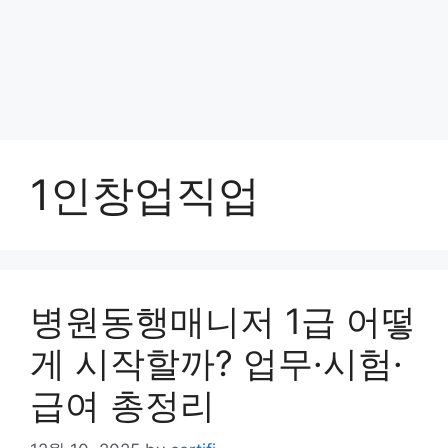
1인창업직업
병원동행매니저 1급 어떻
게 시작할까? 업무·시험·
급여 총정리