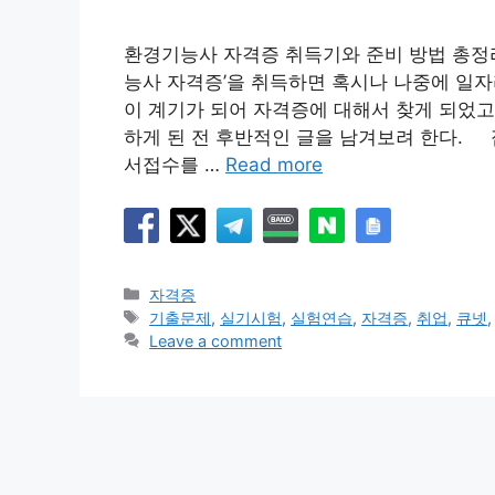
환경기능사 자격증 취득기와 준비 방법 총정
능사 자격증’을 취득하면 혹시나 나중에 일자
이 계기가 되어 자격증에 대해서 찾게 되었고
하게 된 전 후반적인 글을 남겨보려 한다. 
서접수를 …
Read more
Categories
자격증
Tags
기출문제
,
실기시험
,
실험연습
,
자격증
,
취업
,
큐넷
Leave a comment