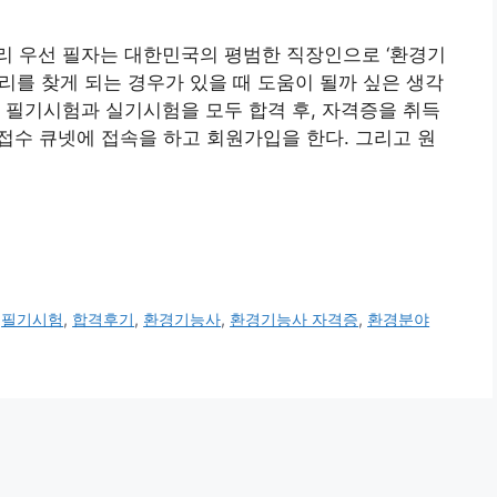
리 우선 필자는 대한민국의 평범한 직장인으로 ‘환경기
리를 찾게 되는 경우가 있을 때 도움이 될까 싶은 생각
 필기시험과 실기시험을 모두 합격 후, 자격증을 취득
접수 큐넷에 접속을 하고 회원가입을 한다. 그리고 원
,
필기시험
,
합격후기
,
환경기능사
,
환경기능사 자격증
,
환경분야