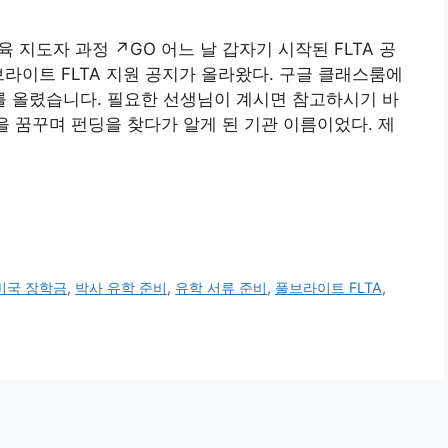
 지도자 과정 ↗GO 어느 날 갑자기 시작된 FLTA 공
풀브라이트 FLTA 지원 공지가 올라왔다. 구글 클래스룸에
 올렸습니다. 필요한 선생님이 계시면 참고하시기 바
을 꿈꾸며 펀딩을 찾다가 알게 된 기관 이름이었다. 제
미국 장학금
,
박사 유학 준비
,
유학 서류 준비
,
풀브라이트 FLTA
,