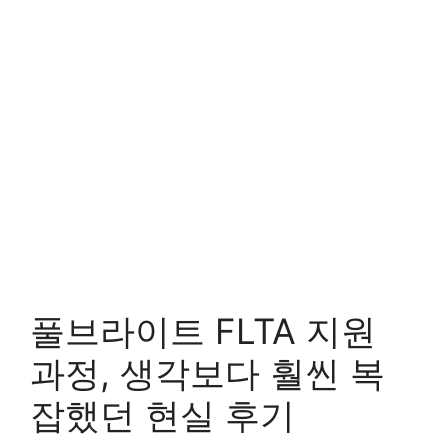
풀브라이트 FLTA 지원
과정, 생각보다 훨씬 복
잡했던 현실 후기