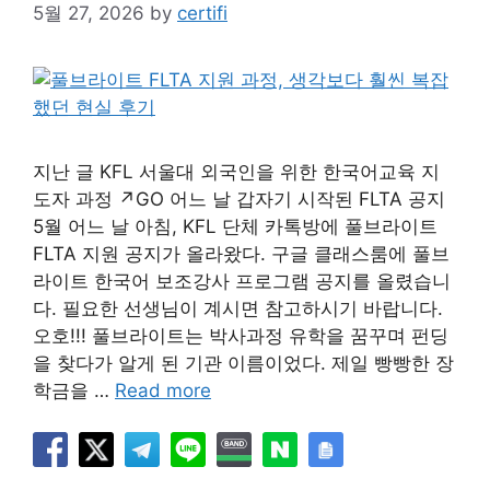
5월 27, 2026
by
certifi
지난 글 KFL 서울대 외국인을 위한 한국어교육 지
도자 과정 ↗GO 어느 날 갑자기 시작된 FLTA 공지
5월 어느 날 아침, KFL 단체 카톡방에 풀브라이트
FLTA 지원 공지가 올라왔다. 구글 클래스룸에 풀브
라이트 한국어 보조강사 프로그램 공지를 올렸습니
다. 필요한 선생님이 계시면 참고하시기 바랍니다.
오호!!! 풀브라이트는 박사과정 유학을 꿈꾸며 펀딩
을 찾다가 알게 된 기관 이름이었다. 제일 빵빵한 장
학금을 …
Read more