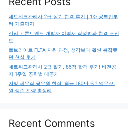
Recent Posts
네트워크관리사 2급 실기 합격 후기｜1주 공부법부
터 기출까지
신입 프론트엔드 개발자 이력서 작성법과 합격 포인
트
풀브라이트 FLTA 지원 과정, 생각보다 훨씬 복잡했
던 현실 후기
네트워크관리사 2급 필기, 86점 합격 후기! 비전공
자 1주일 공략법 대공개
지방 세무직 공무원 현실: 월급 180만 원? 업무·민
원·생존 전략 총정리
Recent Comments