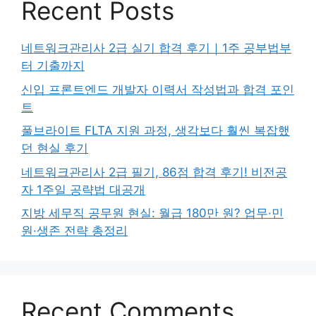
Recent Posts
네트워크관리사 2급 실기 합격 후기｜1주 공부법부
터 기출까지
신입 프론트엔드 개발자 이력서 작성법과 합격 포인
트
풀브라이트 FLTA 지원 과정, 생각보다 훨씬 복잡했
던 현실 후기
네트워크관리사 2급 필기, 86점 합격 후기! 비전공
자 1주일 공략법 대공개
지방 세무직 공무원 현실: 월급 180만 원? 업무·민
원·생존 전략 총정리
Recent Comments