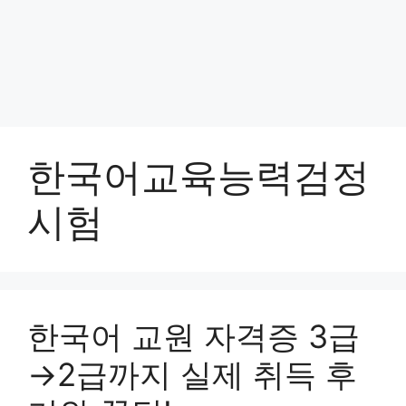
한국어교육능력검정
시험
한국어 교원 자격증 3급
→2급까지 실제 취득 후