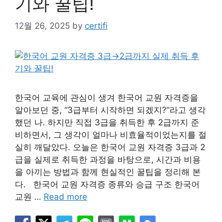
기와 꿀팁!
12월 26, 2025
by
certifi
한국어 교육에 관심이 생겨 한국어 교원 자격증을
알아보던 중, “3급부터 시작하면 되겠지?”라고 생각
했던 나. 하지만 직접 3급을 취득한 후 2급까지 준
비하면서, 그 생각이 얼마나 비효율적이었는지를 절
실히 깨달았다. 오늘은 한국어 교원 자격증 3급과 2
급을 실제로 취득한 과정을 바탕으로, 시간과 비용
을 아끼는 방법과 함께 현실적인 꿀팁을 정리해 본
다. 한국어 교원 자격증 종류와 승급 구조 한국어
교원 …
Read more