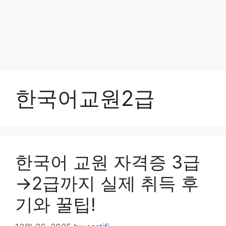
한국어교원2급
한국어 교원 자격증 3급
→2급까지 실제 취득 후
기와 꿀팁!