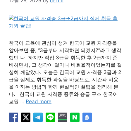
12월 26, 2025
by
certifi
한국어 교육에 관심이 생겨 한국어 교원 자격증을
알아보던 중, “3급부터 시작하면 되겠지?”라고 생각
했던 나. 하지만 직접 3급을 취득한 후 2급까지 준
비하면서, 그 생각이 얼마나 비효율적이었는지를 절
실히 깨달았다. 오늘은 한국어 교원 자격증 3급과 2
급을 실제로 취득한 과정을 바탕으로, 시간과 비용
을 아끼는 방법과 함께 현실적인 꿀팁을 정리해 본
다. 한국어 교원 자격증 종류와 승급 구조 한국어
교원 …
Read more