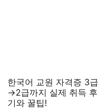
한국어 교원 자격증 3급
→2급까지 실제 취득 후
기와 꿀팁!