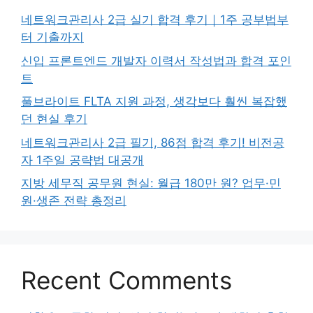
네트워크관리사 2급 실기 합격 후기｜1주 공부법부
터 기출까지
신입 프론트엔드 개발자 이력서 작성법과 합격 포인
트
풀브라이트 FLTA 지원 과정, 생각보다 훨씬 복잡했
던 현실 후기
네트워크관리사 2급 필기, 86점 합격 후기! 비전공
자 1주일 공략법 대공개
지방 세무직 공무원 현실: 월급 180만 원? 업무·민
원·생존 전략 총정리
Recent Comments