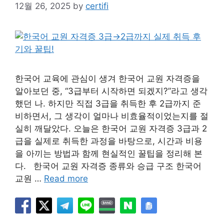
12월 26, 2025
by
certifi
한국어 교육에 관심이 생겨 한국어 교원 자격증을
알아보던 중, “3급부터 시작하면 되겠지?”라고 생각
했던 나. 하지만 직접 3급을 취득한 후 2급까지 준
비하면서, 그 생각이 얼마나 비효율적이었는지를 절
실히 깨달았다. 오늘은 한국어 교원 자격증 3급과 2
급을 실제로 취득한 과정을 바탕으로, 시간과 비용
을 아끼는 방법과 함께 현실적인 꿀팁을 정리해 본
다. 한국어 교원 자격증 종류와 승급 구조 한국어
교원 …
Read more