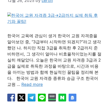
12월 26, 2025
by
certifi
한국어 교육에 관심이 생겨 한국어 교원 자격증을
알아보던 중, “3급부터 시작하면 되겠지?”라고 생각
했던 나. 하지만 직접 3급을 취득한 후 2급까지 준
비하면서, 그 생각이 얼마나 비효율적이었는지를 절
실히 깨달았다. 오늘은 한국어 교원 자격증 3급과 2
급을 실제로 취득한 과정을 바탕으로, 시간과 비용
을 아끼는 방법과 함께 현실적인 꿀팁을 정리해 본
다. 한국어 교원 자격증 종류와 승급 구조 한국어
교원 …
Read more