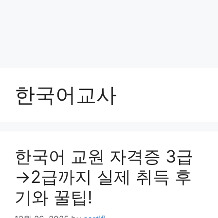
한국어교사
한국어 교원 자격증 3급
→2급까지 실제 취득 후
기와 꿀팁!