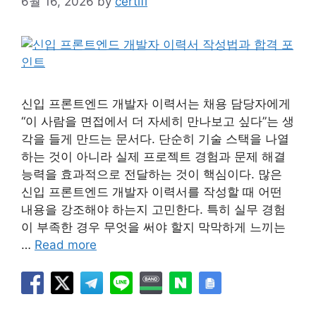
6월 16, 2026
by
certifi
신입 프론트엔드 개발자 이력서는 채용 담당자에게
“이 사람을 면접에서 더 자세히 만나보고 싶다”는 생
각을 들게 만드는 문서다. 단순히 기술 스택을 나열
하는 것이 아니라 실제 프로젝트 경험과 문제 해결
능력을 효과적으로 전달하는 것이 핵심이다. 많은
신입 프론트엔드 개발자 이력서를 작성할 때 어떤
내용을 강조해야 하는지 고민한다. 특히 실무 경험
이 부족한 경우 무엇을 써야 할지 막막하게 느끼는
…
Read more