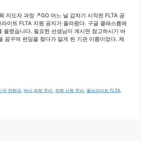
 지도자 과정 ↗GO 어느 날 갑자기 시작된 FLTA 공
풀브라이트 FLTA 지원 공지가 올라왔다. 구글 클래스룸에
 올렸습니다. 필요한 선생님이 계시면 참고하시기 바
을 꿈꾸며 펀딩을 찾다가 알게 된 기관 이름이었다. 제
미국 장학금
,
박사 유학 준비
,
유학 서류 준비
,
풀브라이트 FLTA
,