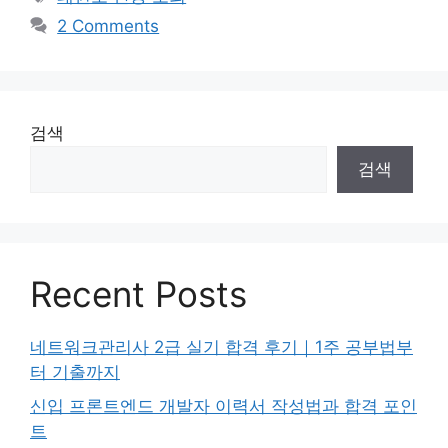
2 Comments
검색
검색
Recent Posts
네트워크관리사 2급 실기 합격 후기｜1주 공부법부
터 기출까지
신입 프론트엔드 개발자 이력서 작성법과 합격 포인
트