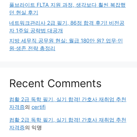
풀브라이트 FLTA 지원 과정, 생각보다 훨씬 복잡했
던 현실 후기
네트워크관리사 2급 필기, 86점 합격 후기! 비전공
자 1주일 공략법 대공개
지방 세무직 공무원 현실: 월급 180만 원? 업무·민
원·생존 전략 총정리
Recent Comments
컴활 2급 독학 필기, 실기 합격! 간호사 재취업 추천
자격증
의
certifi
컴활 2급 독학 필기, 실기 합격! 간호사 재취업 추천
자격증
의
익명