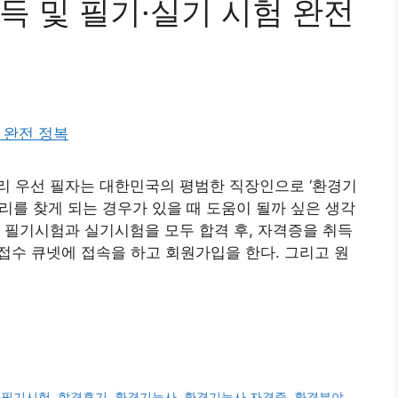
득 및 필기·실기 시험 완전
리 우선 필자는 대한민국의 평범한 직장인으로 ‘환경기
리를 찾게 되는 경우가 있을 때 도움이 될까 싶은 생각
 필기시험과 실기시험을 모두 합격 후, 자격증을 취득
접수 큐넷에 접속을 하고 회원가입을 한다. 그리고 원
,
필기시험
,
합격후기
,
환경기능사
,
환경기능사 자격증
,
환경분야