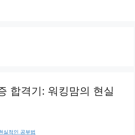
 합격기: 워킹맘의 현실