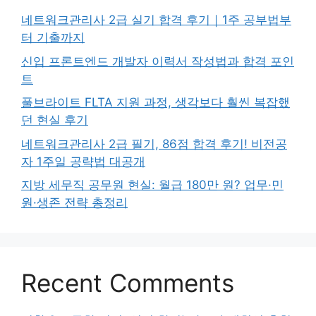
네트워크관리사 2급 실기 합격 후기｜1주 공부법부
터 기출까지
신입 프론트엔드 개발자 이력서 작성법과 합격 포인
트
풀브라이트 FLTA 지원 과정, 생각보다 훨씬 복잡했
던 현실 후기
네트워크관리사 2급 필기, 86점 합격 후기! 비전공
자 1주일 공략법 대공개
지방 세무직 공무원 현실: 월급 180만 원? 업무·민
원·생존 전략 총정리
Recent Comments