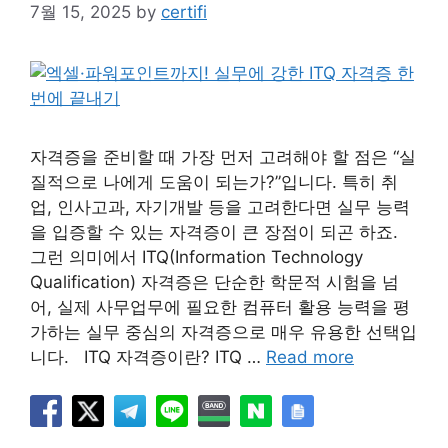
7월 15, 2025
by
certifi
자격증을 준비할 때 가장 먼저 고려해야 할 점은 “실
질적으로 나에게 도움이 되는가?”입니다. 특히 취
업, 인사고과, 자기개발 등을 고려한다면 실무 능력
을 입증할 수 있는 자격증이 큰 장점이 되곤 하죠.
그런 의미에서 ITQ(Information Technology
Qualification) 자격증은 단순한 학문적 시험을 넘
어, 실제 사무업무에 필요한 컴퓨터 활용 능력을 평
가하는 실무 중심의 자격증으로 매우 유용한 선택입
니다. ITQ 자격증이란? ITQ …
Read more