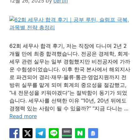
12월 26, 2025
by
certifi
62회 세무사 합격 후기, 저는 직장에 다니며 2년 2
개월 만에 최종 합격했습니다. 전공은 경제학, 회계·
세무 관련 실무는 일부 경험했지만 비전공자에 가까
운 수험생이었습니다. 이후 한국 본사에서 해외지사
로 파견되어 경리·재무·물류·통관·영업지원까지 전
방위 실무를 맡게 되며 회계의 중요성을 절감했고,
“내 전문성을 키워야겠다”는 절박함이 동기가 되었
습니다. 세무사를 선택한 이유 “10년, 20년 뒤에도
경쟁력 있는 사람이 될 수 있을까?” “지금 다니는 …
Read more