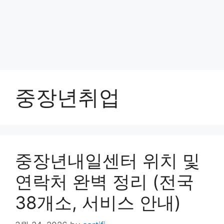
중장년취업
중장년내일센터 위치 및
연락처 완벽 정리 (전국
38개소, 서비스 안내)