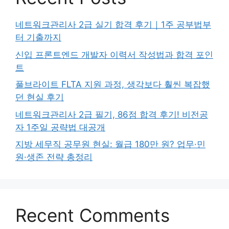
네트워크관리사 2급 실기 합격 후기｜1주 공부법부
터 기출까지
신입 프론트엔드 개발자 이력서 작성법과 합격 포인
트
풀브라이트 FLTA 지원 과정, 생각보다 훨씬 복잡했
던 현실 후기
네트워크관리사 2급 필기, 86점 합격 후기! 비전공
자 1주일 공략법 대공개
지방 세무직 공무원 현실: 월급 180만 원? 업무·민
원·생존 전략 총정리
Recent Comments