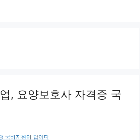
업, 요양보호사 자격증 국