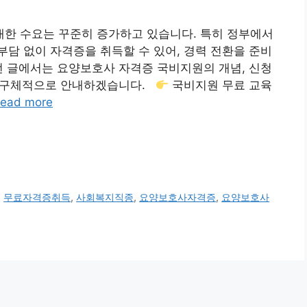
한 수요는 꾸준히 증가하고 있습니다. 특히 정부에서
담 없이 자격증을 취득할 수 있어, 경력 전환을 준비
번 글에서는 요양보호사 자격증 국비지원의 개념, 신청
까지 구체적으로 안내하겠습니다.
국비지원 무료 교육
ead more
,
무료자격증취득
,
사회복지직종
,
요양보호사자격증
,
요양보호사