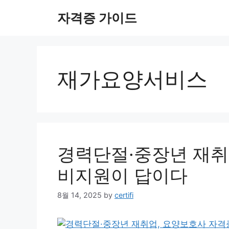
Skip
자격증 가이드
to
content
재가요양서비스
경력단절·중장년 재취
비지원이 답이다
8월 14, 2025
by
certifi