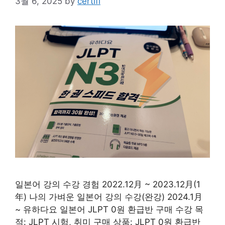
3월 6, 2025
by
certifi
일본어 강의 수강 경험 2022.12月 ~ 2023.12月(1
年) 나의 가벼운 일본어 강의 수강(완강) 2024.1月
~ 유하다요 일본어 JLPT 0원 환급반 구매 수강 목
적: JLPT 시험, 취미 구매 상품: JLPT 0원 환급반