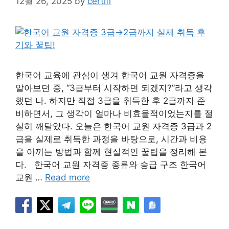
12월 26, 2025
by
certifi
한국어 교육에 관심이 생겨 한국어 교원 자격증을
알아보던 중, “3급부터 시작하면 되겠지?”라고 생각
했던 나. 하지만 직접 3급을 취득한 후 2급까지 준
비하면서, 그 생각이 얼마나 비효율적이었는지를 절
실히 깨달았다. 오늘은 한국어 교원 자격증 3급과 2
급을 실제로 취득한 과정을 바탕으로, 시간과 비용
을 아끼는 방법과 함께 현실적인 꿀팁을 정리해 본
다. 한국어 교원 자격증 종류와 승급 구조 한국어
교원 …
Read more