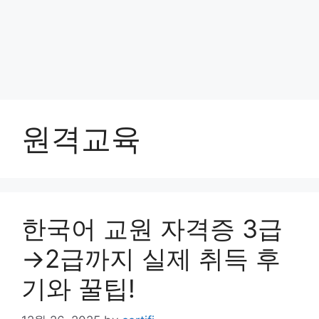
원격교육
한국어 교원 자격증 3급
→2급까지 실제 취득 후
기와 꿀팁!