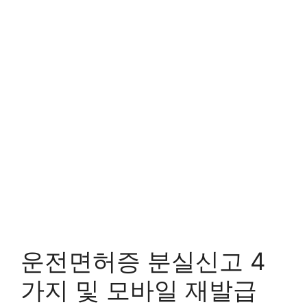
운전면허증 분실신고 4
가지 및 모바일 재발급