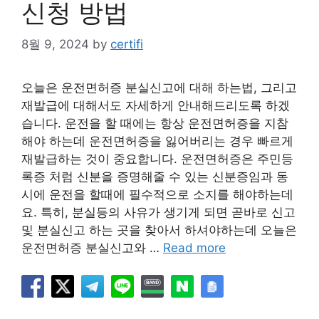
신청 방법
8월 9, 2024
by
certifi
오늘은 운전면허증 분실신고에 대해 하는법, 그리고
재발급에 대해서도 자세하게 안내해드리도록 하겠
습니다. 운전을 할 때에는 항상 운전면허증을 지참
해야 하는데 운전면허증을 잃어버리는 경우 빠르게
재발급하는 것이 중요합니다. 운전면허증은 주민등
록증 처럼 신분을 증명해줄 수 있는 신분증임과 동
시에 운전을 할때에 필수적으로 소지를 해야하는데
요. 특히, 분실등의 사유가 생기게 되면 곧바로 신고
및 분실신고 하는 곳을 찾아서 하셔야하는데 오늘은
운전면허증 분실신고와 …
Read more