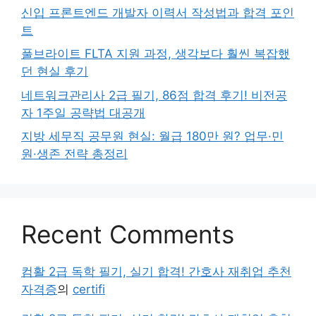
신입 프론트엔드 개발자 이력서 작성법과 합격 포인
트
풀브라이트 FLTA 지원 과정, 생각보다 훨씬 복잡했
던 현실 후기
네트워크관리사 2급 필기, 86점 합격 후기! 비전공
자 1주일 공략법 대공개
지방 세무직 공무원 현실: 월급 180만 원? 업무·민
원·생존 전략 총정리
Recent Comments
컴활 2급 독학 필기, 실기 합격! 간호사 재취업 추천
자격증
의
certifi