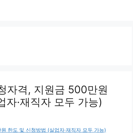
자격, 지원금 500만원
업자·재직자 모두 가능)