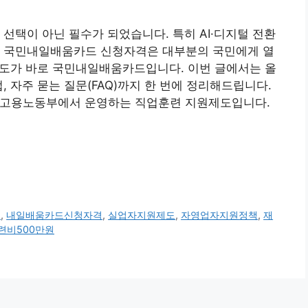
선택이 아닌 필수가 되었습니다. 특히 AI·디지털 전환
. 국민내일배움카드 신청자격은 대부분의 국민에게 열
 제도가 바로 국민내일배움카드입니다. 이번 글에서는 올
, 자주 묻는 질문(FAQ)까지 한 번에 정리해드립니다.
고용노동부에서 운영하는 직업훈련 지원제도입니다.
법
,
내일배움카드신청자격
,
실업자지원제도
,
자영업자지원정책
,
재
련비500만원