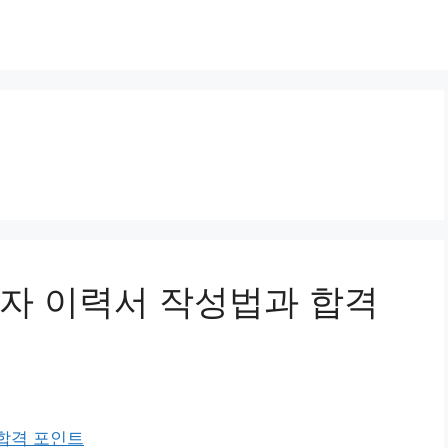
자 이력서 작성법과 합격