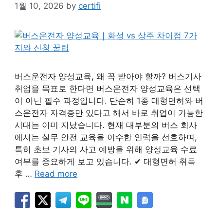
1월 10, 2026
by
certifi
버스운전자 양성교육, 왜 꼭 받아야 할까? 버스기사
취업을 목표로 한다면 버스운전자 양성교육은 선택
이 아닌 필수 과정입니다. 단순히 1종 대형면허와 버
스운전자 자격증만 있다고 해서 바로 취업이 가능한
시대는 이미 지났습니다. 현재 대부분의 버스 회사
에서는 실무 안전 교육을 이수한 인력을 선호하며,
특히 초보 기사의 사고 예방을 위해 양성교육 수료
여부를 중요하게 보고 있습니다. ✔ 대형면허 취득
후 …
Read more