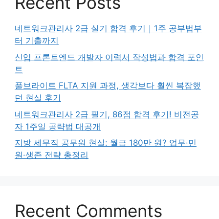
Recent Posts
네트워크관리사 2급 실기 합격 후기｜1주 공부법부
터 기출까지
신입 프론트엔드 개발자 이력서 작성법과 합격 포인
트
풀브라이트 FLTA 지원 과정, 생각보다 훨씬 복잡했
던 현실 후기
네트워크관리사 2급 필기, 86점 합격 후기! 비전공
자 1주일 공략법 대공개
지방 세무직 공무원 현실: 월급 180만 원? 업무·민
원·생존 전략 총정리
Recent Comments