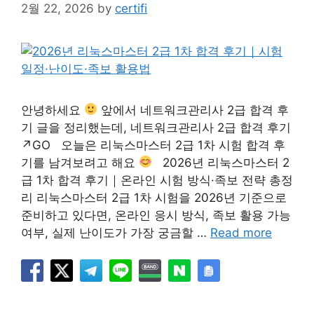
2월 22, 2026
by
certifi
안녕하세요
앞에서 네트워크관리사 2급 합격 후
기 글을 정리했는데, 네트워크관리사 2급 합격 후기
↗GO 오늘은 리눅스마스터 2급 1차 시험 합격 후
기를 남겨보려고 해요
2026년 리눅스마스터 2
급 1차 합격 후기｜온라인 시험 방식·족보 전략 총정
리 리눅스마스터 2급 1차 시험을 2026년 기준으로
준비하고 있다면, 온라인 응시 방식, 족보 활용 가능
여부, 실제 난이도가 가장 궁금할 …
Read more