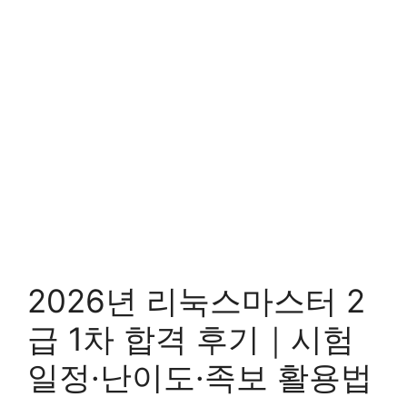
2026년 리눅스마스터 2
급 1차 합격 후기｜시험
일정·난이도·족보 활용법