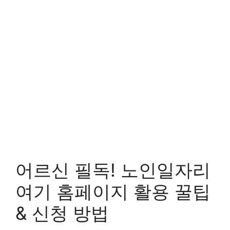
어르신 필독! 노인일자리
여기 홈페이지 활용 꿀팁
& 신청 방법