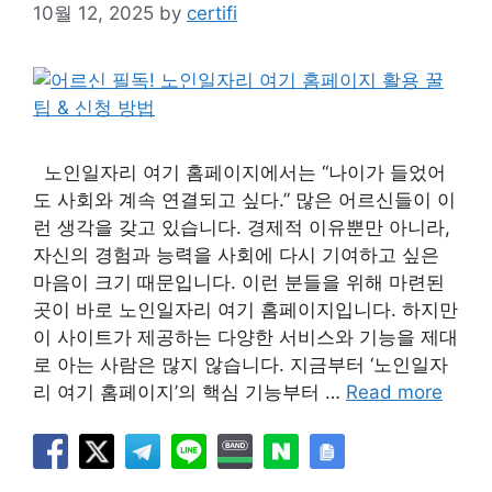
10월 12, 2025
by
certifi
노인일자리 여기 홈페이지에서는 “나이가 들었어
도 사회와 계속 연결되고 싶다.” 많은 어르신들이 이
런 생각을 갖고 있습니다. 경제적 이유뿐만 아니라,
자신의 경험과 능력을 사회에 다시 기여하고 싶은
마음이 크기 때문입니다. 이런 분들을 위해 마련된
곳이 바로 노인일자리 여기 홈페이지입니다. 하지만
이 사이트가 제공하는 다양한 서비스와 기능을 제대
로 아는 사람은 많지 않습니다. 지금부터 ‘노인일자
리 여기 홈페이지’의 핵심 기능부터 …
Read more