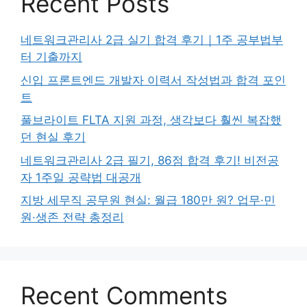
Recent Posts
네트워크관리사 2급 실기 합격 후기｜1주 공부법부
터 기출까지
신입 프론트엔드 개발자 이력서 작성법과 합격 포인
트
풀브라이트 FLTA 지원 과정, 생각보다 훨씬 복잡했
던 현실 후기
네트워크관리사 2급 필기, 86점 합격 후기! 비전공
자 1주일 공략법 대공개
지방 세무직 공무원 현실: 월급 180만 원? 업무·민
원·생존 전략 총정리
Recent Comments