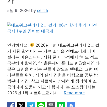
5월 9, 2026
by
certifi
안녕하세요!
2026년 1회 네트워크관리사 2급 필
기 시험 합격이라는 기쁜 소식을 전해드리게 되어
설레는 마음입니다. 시험 준비 과정에서 “어느 정도
공부해야 할까?”, “기출문제만 풀어도 괜찮을까?” 와
같은 고민을 하시는 분들이 많으실 텐데요. 그런 여
러분들을 위해, 저의 실제 경험을 바탕으로 공부 방
법부터 기간, 참고 자료까지 상세하게 정리하여 조
금이나마 도움이 되고자 합니다. 본 포스팅에서는
2026년 1회 네트워크관리사 …
Read more