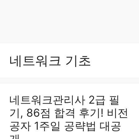
네트워크 기초
네트워크관리사 2급 필
기, 86점 합격 후기! 비전
공자 1주일 공략법 대공
개