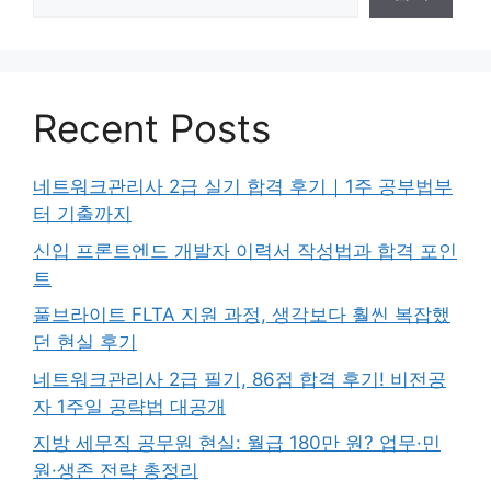
Recent Posts
네트워크관리사 2급 실기 합격 후기｜1주 공부법부
터 기출까지
신입 프론트엔드 개발자 이력서 작성법과 합격 포인
트
풀브라이트 FLTA 지원 과정, 생각보다 훨씬 복잡했
던 현실 후기
네트워크관리사 2급 필기, 86점 합격 후기! 비전공
자 1주일 공략법 대공개
지방 세무직 공무원 현실: 월급 180만 원? 업무·민
원·생존 전략 총정리