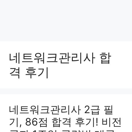
네트워크관리사 합
격 후기
네트워크관리사 2급 필
기, 86점 합격 후기! 비전