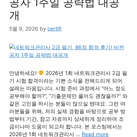
공자 1주일 공략법 대공
개
5월 9, 2026
by
certifi
안녕하세요!
2026년 1회 네트워크관리사 2급 필
기 시험 합격이라는 기쁜 소식을 전해드리게 되어
설레는 마음입니다. 시험 준비 과정에서 “어느 정도
공부해야 할까?”, “기출문제만 풀어도 괜찮을까?” 와
같은 고민을 하시는 분들이 많으실 텐데요. 그런 여
러분들을 위해, 저의 실제 경험을 바탕으로 공부 방
법부터 기간, 참고 자료까지 상세하게 정리하여 조
금이나마 도움이 되고자 합니다. 본 포스팅에서는
2026년 1회 네트워크관리사 …
Read more