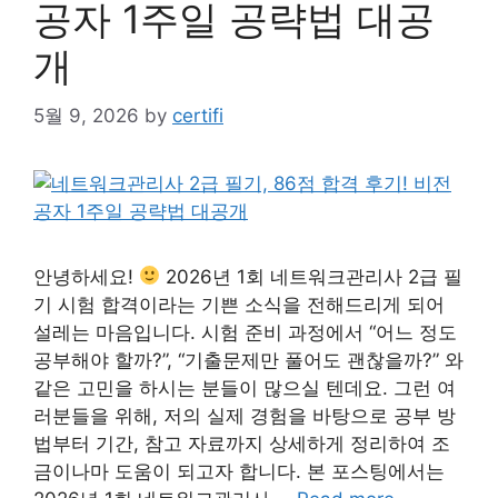
공자 1주일 공략법 대공
개
5월 9, 2026
by
certifi
안녕하세요!
2026년 1회 네트워크관리사 2급 필
기 시험 합격이라는 기쁜 소식을 전해드리게 되어
설레는 마음입니다. 시험 준비 과정에서 “어느 정도
공부해야 할까?”, “기출문제만 풀어도 괜찮을까?” 와
같은 고민을 하시는 분들이 많으실 텐데요. 그런 여
러분들을 위해, 저의 실제 경험을 바탕으로 공부 방
법부터 기간, 참고 자료까지 상세하게 정리하여 조
금이나마 도움이 되고자 합니다. 본 포스팅에서는