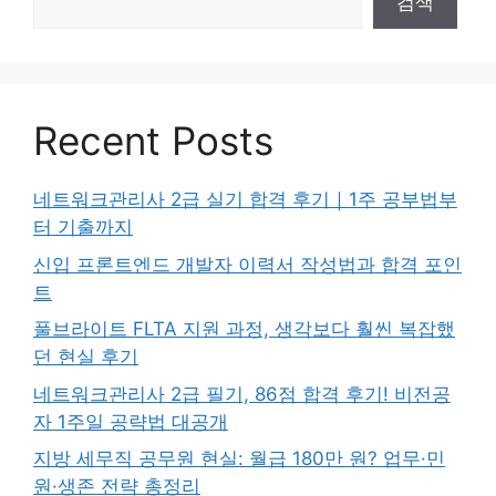
검색
Recent Posts
네트워크관리사 2급 실기 합격 후기｜1주 공부법부
터 기출까지
신입 프론트엔드 개발자 이력서 작성법과 합격 포인
트
풀브라이트 FLTA 지원 과정, 생각보다 훨씬 복잡했
던 현실 후기
네트워크관리사 2급 필기, 86점 합격 후기! 비전공
자 1주일 공략법 대공개
지방 세무직 공무원 현실: 월급 180만 원? 업무·민
원·생존 전략 총정리