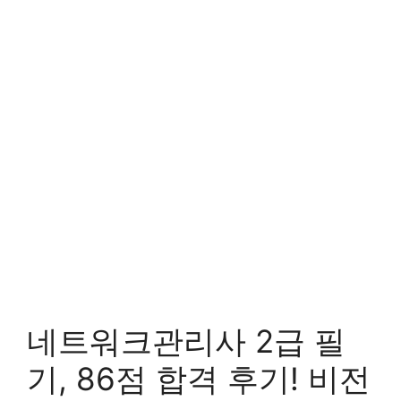
네트워크관리사 2급 필
기, 86점 합격 후기! 비전