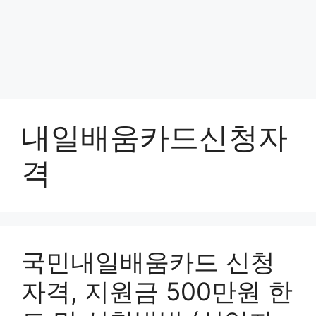
내일배움카드신청자
격
국민내일배움카드 신청
자격, 지원금 500만원 한