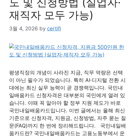
도 및 신청방법 (실업자·
재직자 모두 가능)
3월 4, 2026
by
certifi
평생직장의 개념이 사라진 지금, 직무 역량은 선택
이 아닌 필수가 되었습니다. 특히 AI·디지털 전환 시
대에는 최신 실무 능력이 곧 경쟁력입니다. 국민내
일배움카드 신청자격은 대부분의 국민에게 열려 있
습니다. 이때 꼭 알아야 할 정부 지원 제도가 바로
국민내일배움카드입니다. 이번 글에서는 올해 최신
기준으로 신청자격, 지원금, 신청방법, 자주 묻는 질
문(FAQ)까지 한 번에 정리해드립니다. 국민내일배
움카드란? 국민내일배움카드는 고용노동부에서 운