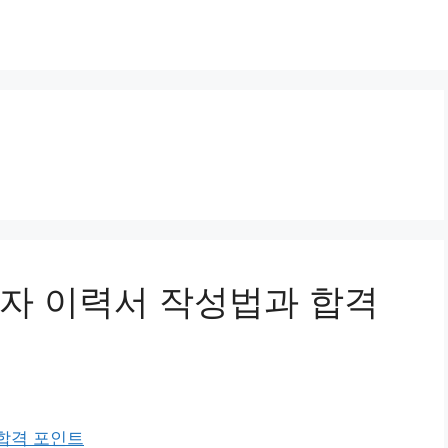
자 이력서 작성법과 합격