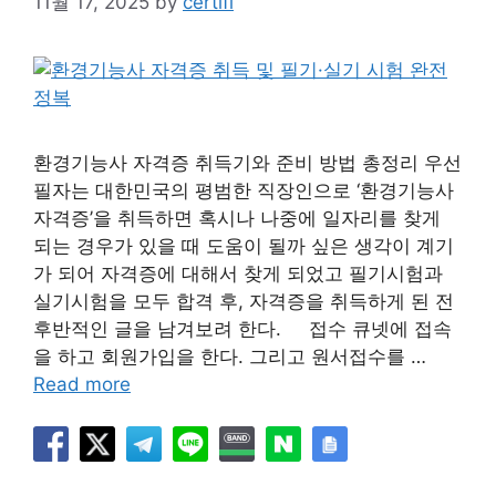
11월 17, 2025
by
certifi
환경기능사 자격증 취득기와 준비 방법 총정리 우선
필자는 대한민국의 평범한 직장인으로 ‘환경기능사
자격증’을 취득하면 혹시나 나중에 일자리를 찾게
되는 경우가 있을 때 도움이 될까 싶은 생각이 계기
가 되어 자격증에 대해서 찾게 되었고 필기시험과
실기시험을 모두 합격 후, 자격증을 취득하게 된 전
후반적인 글을 남겨보려 한다. 접수 큐넷에 접속
을 하고 회원가입을 한다. 그리고 원서접수를 …
Read more