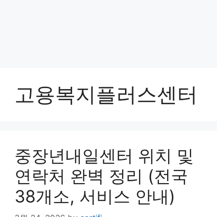
고용복지플러스센터
중장년내일센터 위치 및
연락처 완벽 정리 (전국
38개소, 서비스 안내)