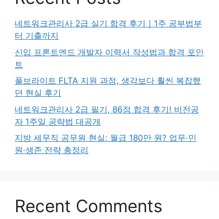
네트워크관리사 2급 실기 합격 후기｜1주 공부법부
터 기출까지
신입 프론트엔드 개발자 이력서 작성법과 합격 포인
트
풀브라이트 FLTA 지원 과정, 생각보다 훨씬 복잡했
던 현실 후기
네트워크관리사 2급 필기, 86점 합격 후기! 비전공
자 1주일 공략법 대공개
지방 세무직 공무원 현실: 월급 180만 원? 업무·민
원·생존 전략 총정리
Recent Comments