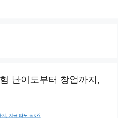
험 난이도부터 창업까지,