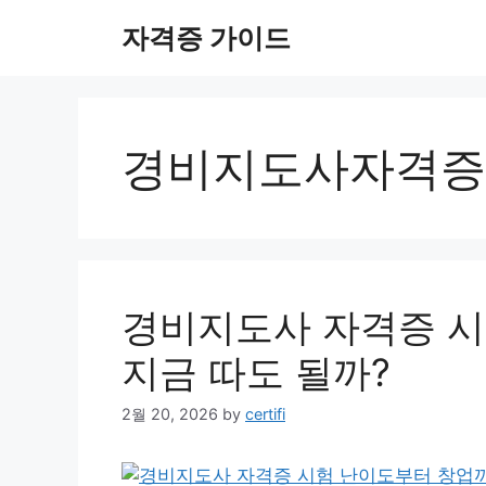
Skip
자격증 가이드
to
content
경비지도사자격증
경비지도사 자격증 시
지금 따도 될까?
2월 20, 2026
by
certifi