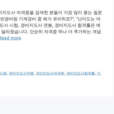
비지도사 자격증을 검색한 분들이 가장 많이 묻는 질문
“일반경비랑 기계경비 중 뭐가 유리하죠?”, “난이도는 어
지도사 시험, 경비지도사 연봉, 경비지도사 합격률은 예
 달라졌습니다. 단순히 자격증 하나 더 추가하는 개념
Read more
시험
,
경비지도사연봉
,
경비지도사자격증
,
경비지도사합격률
,
기