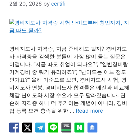
2월 20, 2026
by
certifi
경비지도사 자격증, 지금 준비해도 될까? 경비지도
사 자격증을 검색한 분들이 가장 많이 묻는 질문은
이겁니다. “지금 따도 취업이 되나요?”, “일반경비랑
기계경비 중 뭐가 유리하죠?”, “난이도는 어느 정도
인가요?” 올해 기준으로 보면, 경비지도사 시험, 경
비지도사 연봉, 경비지도사 합격률은 예전과 비교해
체감 난이도와 시장 수요가 모두 달라졌습니다. 단
순히 자격증 하나 더 추가하는 개념이 아니라, 경비
업 등록 요건 충족을 위한 …
Read more