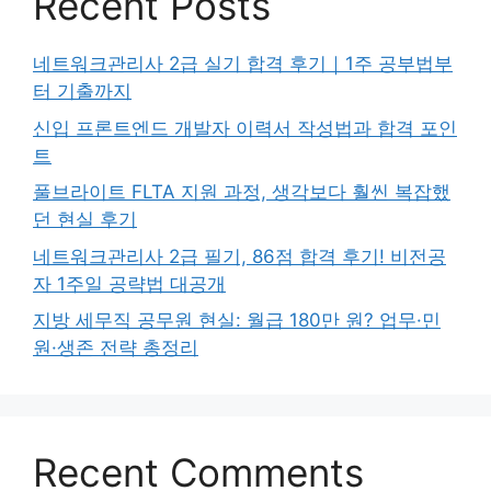
Recent Posts
네트워크관리사 2급 실기 합격 후기｜1주 공부법부
터 기출까지
신입 프론트엔드 개발자 이력서 작성법과 합격 포인
트
풀브라이트 FLTA 지원 과정, 생각보다 훨씬 복잡했
던 현실 후기
네트워크관리사 2급 필기, 86점 합격 후기! 비전공
자 1주일 공략법 대공개
지방 세무직 공무원 현실: 월급 180만 원? 업무·민
원·생존 전략 총정리
Recent Comments