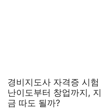
경비지도사 자격증 시험
난이도부터 창업까지, 지
금 따도 될까?