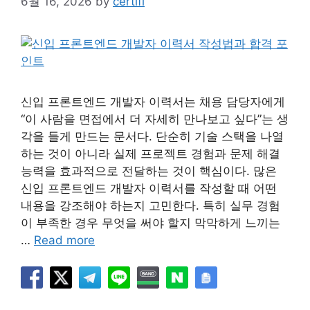
6월 16, 2026
by
certifi
신입 프론트엔드 개발자 이력서는 채용 담당자에게
“이 사람을 면접에서 더 자세히 만나보고 싶다”는 생
각을 들게 만드는 문서다. 단순히 기술 스택을 나열
하는 것이 아니라 실제 프로젝트 경험과 문제 해결
능력을 효과적으로 전달하는 것이 핵심이다. 많은
신입 프론트엔드 개발자 이력서를 작성할 때 어떤
내용을 강조해야 하는지 고민한다. 특히 실무 경험
이 부족한 경우 무엇을 써야 할지 막막하게 느끼는
…
Read more