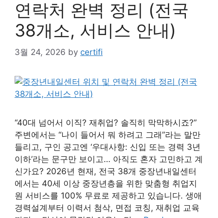
연락처 완벽 정리 (전국
38개소, 서비스 안내)
3월 24, 2026
by
certifi
“40대 넘어서 이직? 재취업? 솔직히 막막하시죠?”
주변에서는 “나이 들어서 뭐 하려고 그래”라는 말만
들리고, 구인 공고엔 ‘우대사항: 신입 또는 경력 3년
이하’라는 문구만 보이고… 아직도 혼자 고민하고 계
신가요? 2026년 현재, 전국 38개 중장년내일센터
에서는 40세 이상 중장년층을 위한 맞춤형 취업지
원 서비스를 100% 무료로 제공하고 있습니다. 생애
경력설계부터 이력서 첨삭, 면접 코칭, 재취업 교육