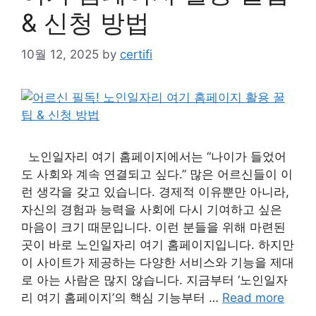
& 신청 방법
10월 12, 2025
by
certifi
노인일자리 여기 홈페이지에서는 “나이가 들었어
도 사회와 계속 연결되고 싶다.” 많은 어르신들이 이
런 생각을 갖고 있습니다. 경제적 이유뿐만 아니라,
자신의 경험과 능력을 사회에 다시 기여하고 싶은
마음이 크기 때문입니다. 이런 분들을 위해 마련된
곳이 바로 노인일자리 여기 홈페이지입니다. 하지만
이 사이트가 제공하는 다양한 서비스와 기능을 제대
로 아는 사람은 많지 않습니다. 지금부터 ‘노인일자
리 여기 홈페이지’의 핵심 기능부터 …
Read more