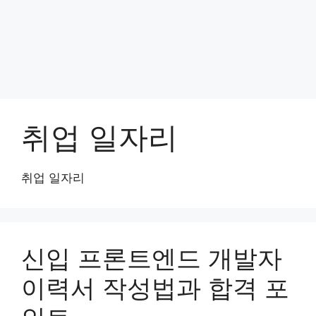
취업 일자리
취업 일자리
신입 프론트엔드 개발자
이력서 작성법과 합격 포