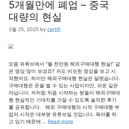
5개월만에 폐업 – 중국
대량의 현실
3월 25, 2025
by
certifi
요즘 유튜브에서 “월 천만원 해외구매대행 현실!” 같
은 영상 많이 보셨죠? 저도 비슷한 영상을 보고 시
작했어요. 하지만 해외구매대행 현실은 달랐습니다.
구매대행은 돈을 벌 수 있는 사업이지만, 쉬운 길은
아닙니다. 저처럼 처음 시작하는 분들이 해외구매대
행 현실적인 기대치를 가질 수 있도록 솔직한 후기
를 공유합니다. 해외 구매대행의 시작 구매대행 부
업의 시작은 대부분 유튜브일 것입니다. 육아를 하
고 있기 때문에 …
Read more