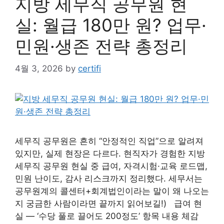
지방 세무직 공무원 현
실: 월급 180만 원? 업무·
민원·생존 전략 총정리
4월 3, 2026
by
certifi
세무직 공무원은 흔히 “안정적인 직업”으로 알려져
있지만, 실제 현장은 다르다. 현직자가 경험한 지방
세무직 공무원 현실 중 급여, 자격시험·교육 로드맵,
민원 난이도, 감사 리스크까지 정리했다. 세무서는
공무원계의 콜센터+회계법인이라는 말이 왜 나오는
지 궁금한 사람이라면 끝까지 읽어보길!) 급여 현
실 ― ‘수당 풀로 끌어도 200정도’ 항목 내용 체감