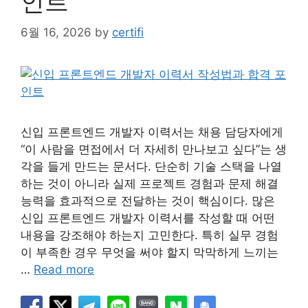
인트
6월 16, 2026
by
certifi
신입 프론트엔드 개발자 이력서는 채용 담당자에게
“이 사람을 면접에서 더 자세히 만나보고 싶다”는 생
각을 들게 만드는 문서다. 단순히 기술 스택을 나열
하는 것이 아니라 실제 프로젝트 경험과 문제 해결
능력을 효과적으로 전달하는 것이 핵심이다. 많은
신입 프론트엔드 개발자 이력서를 작성할 때 어떤
내용을 강조해야 하는지 고민한다. 특히 실무 경험
이 부족한 경우 무엇을 써야 할지 막막하게 느끼는
…
Read more