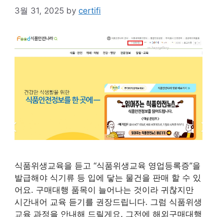
3월 31, 2025
by
certifi
식품위생교육을 듣고 “식품위생교육 영업등록증”을
발급해야 식기류 등 입에 닿는 물건을 판매 할 수 있
어요. 구매대행 품목이 늘어나는 것이라 귀찮지만
시간내어 교육 듣기를 권장드립니다. 그럼 식품위생
교육 과정을 안내해 드릴게요. 그전에 해외구매대행