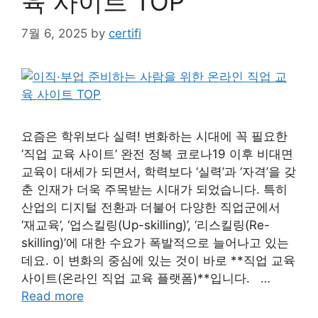
육 사이트 TOP
7월 6, 2025
by
certifi
요즘은 학위보다 실력! 변화하는 시대에 꼭 필요한
‘직업 교육 사이트’ 완전 정복 코로나19 이후 비대면
교육이 대세가 되면서, 학력보다 ‘실력’과 ‘자격’을 갖
춘 인재가 더욱 주목받는 시대가 되었습니다. 특히
산업의 디지털 전환과 더불어 다양한 직업군에서
‘재교육’, ‘업스킬링(Up-skilling)’, ‘리스킬링(Re-
skilling)’에 대한 수요가 폭발적으로 늘어나고 있는
데요. 이 변화의 중심에 있는 것이 바로 **직업 교육
사이트(온라인 직업 교육 플랫폼)**입니다. …
Read more