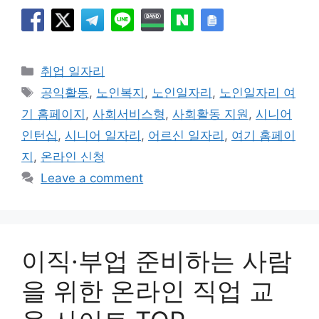
Categories
취업 일자리
Tags
공익활동
,
노인복지
,
노인일자리
,
노인일자리 여
기 홈페이지
,
사회서비스형
,
사회활동 지원
,
시니어
인턴십
,
시니어 일자리
,
어르신 일자리
,
여기 홈페이
지
,
온라인 신청
Leave a comment
이직·부업 준비하는 사람
을 위한 온라인 직업 교