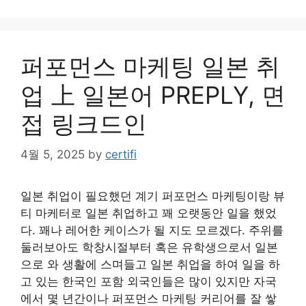
퍼포먼스 마케팅 일본 취
업 上 일본어 PREPLY, 면
접 링크드인
4월 5, 2025
by
certifi
일본 취업이 필요했던 계기 퍼포먼스 마케팅이랑 뷰
티 마케터로 일본 취업하고 꽤 오랫동안 일을 했었
다. 꽤나 레어한 케이스가 될 지도 모르겠다. 주위를
둘러보아도 학창시절부터 혹은 유학생으로서 일본
으로 와 생활에 스며들고 일본 취업을 하여 일을 하
고 있는 한국인 포함 외국인들은 많이 있지만 자국
에서 몇 년간이나 퍼포먼스 마케팅 커리어를 잘 쌓