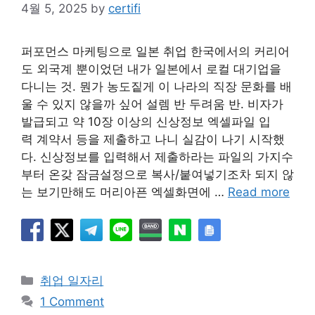
4월 5, 2025
by
certifi
퍼포먼스 마케팅으로 일본 취업 한국에서의 커리어
도 외국계 뿐이었던 내가 일본에서 로컬 대기업을
다니는 것. 뭔가 농도짙게 이 나라의 직장 문화를 배
울 수 있지 않을까 싶어 설렘 반 두려움 반. 비자가
발급되고 약 10장 이상의 신상정보 엑셀파일 입
력 계약서 등을 제출하고 나니 실감이 나기 시작했
다. 신상정보를 입력해서 제출하라는 파일의 가지수
부터 온갖 잠금설정으로 복사/붙여넣기조차 되지 않
는 보기만해도 머리아픈 엑셀화면에 …
Read more
Categories
취업 일자리
1 Comment