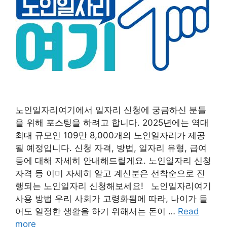
노인일자리여기에서 일자리 신청에 궁금하신 분들
을 위해 포스팅을 하려고 합니다. 2025년에는 역대
최대 규모인 109만 8,000개의 노인일자리가 제공
될 예정입니다. 신청 자격, 방법, 일자리 유형, 급여
등에 대해 자세히 안내해드릴게요. 노인일자리 신청
자격 등 이미 자세히 알고 계신분은 선착순으로 진
행되는 노인일자리 신청해보세요! 노인일자리여기
사용 방법 우리 사회가 고령화됨에 따라, 나이가 들
어도 일정한 생활을 하기 위해서는 돈이 …
Read
more