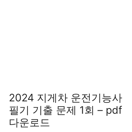
2024 지게차 운전기능사
필기 기출 문제 1회 – pdf
다운로드