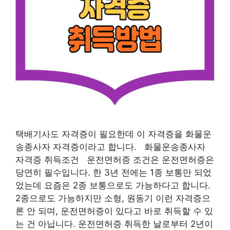
택배기사도 자격증이 필요한데 이 자격증을 화물운
송종사자 자격증이라고 합니다. 화물운송종사자
자격증 취득조건 운전면허증 조건은 운전면허증은
당연히 필수입니다. 한 3년 전에는 1종 보통만 되었
었는데 요즘은 2종 보통으로도 가능하다고 합니다.
2종으로도 가능하지만 소형, 원동기 이런 자격증으
론 안 되며, 운전면허증이 있다고 바로 취득할 수 있
는 건 아닙니다. 운전면허증 취득한 날로부터 2년이