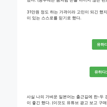
31만원 정도 하는 가격이라 고민이 되긴 했
이 있는 스스로를 믿기로 했다.
유하
유하다
사실 나의 가벼운 일본어는 출근길에 한-두 강
이 좋긴 했다. (이것도 유튜브 광고 보고 구매