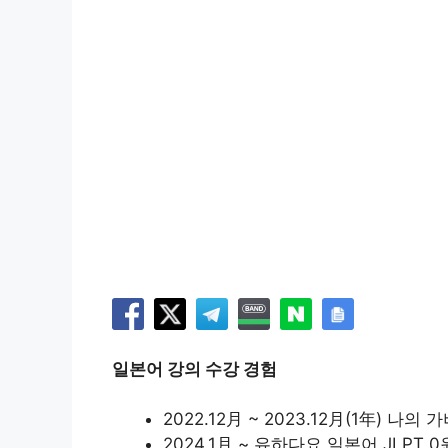
일본어 강의 수강 경험
2022.12月 ~ 2023.12月(1年) 나
2024.1月 ~ 유하다요 일본어 JLPT 