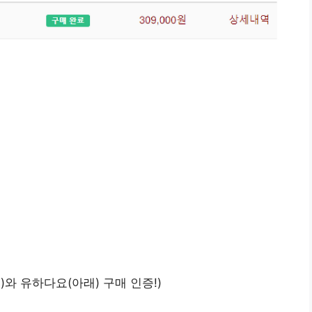
와 유하다요(아래) 구매 인증!)