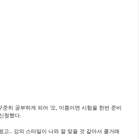
꾸준히 공부하게 되어 ‘오, 이쯤이면 시험을 한번 준비
 신청했다.
고.. 강의 스타일이 나와 잘 맞을 것 같아서 쿨거래