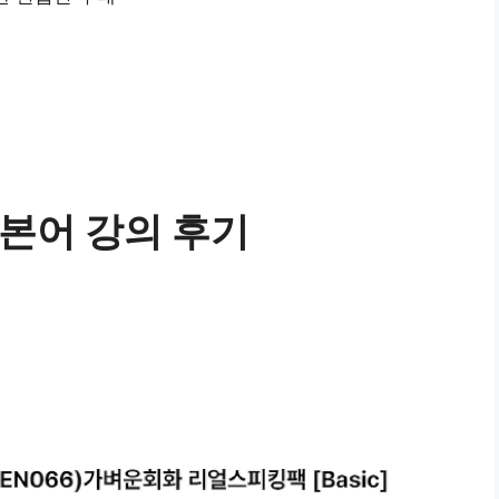
일본어 강의 후기