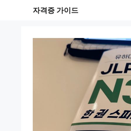
Skip
자격증 가이드
to
content