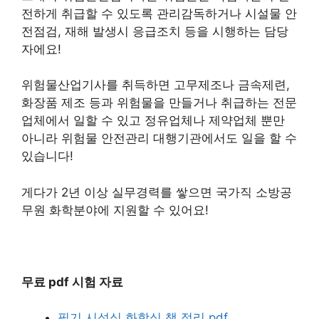
전하게 취급할 수 있도록 관리감독하거나 시설물 안
전점검, 재해 발생시 응급조치 등을 시행하는 담당
자에요!
위험물산업기사를 취득하면 고무제조나 금속제련,
화장품 제조 등과 위험물을 만들거나 취급하는 전문
업체에서 일할 수 있고 정유업체나 제약업체 뿐만
아니라 위험물 안전관리 대행기관에서도 일을 할 수
있습니다!
게다가 2년 이상 실무경력를 쌓으면 국가직 소방공
무원 화학분야에 지원할 수 있어요!
무료 pdf 시험 자료
필기 시성식 화학식 책 정리 pdf