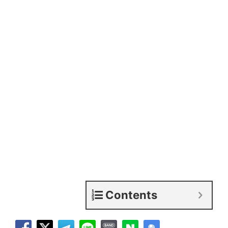
Contents