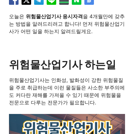
오늘은
위험물산업기사 응시자격
을 4개월만에 갖추
는 방법을 알려드리려고 합니다! 먼저 위험물산업기
사가 어떤 일을 하는지 알려드릴게요.
위험물산업기사 하는일
위험물산업기사는 인화성, 발화성이 강한 위험물질
을 주로 취급하는데 이런 물질들은 사소한 부주의에
도 커다란 재해를 가져올 수 있기 때문에 위험물을
전문으로 다루는 전문가가 필요합니다.