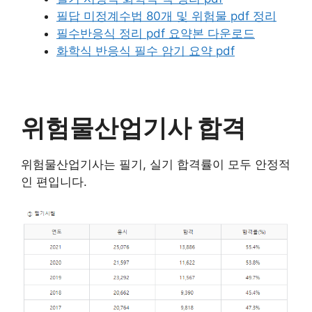
필답 미정계수법 80개 및 위험물 pdf 정리
필수반응식 정리 pdf 요약본 다운로드
화학식 반응식 필수 암기 요약 pdf
위험물산업기사 합격
위험물산업기사는 필기, 실기 합격률이 모두 안정적
인 편입니다.