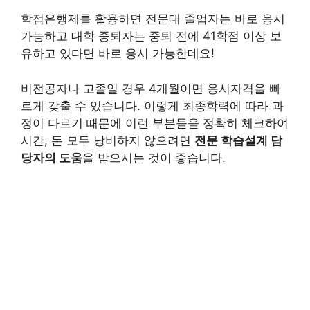
학점은행제를 활용하면 전문대 졸업자는 바로 응시
가능하고 대학 중퇴자는 중퇴 전에 41학점 이상 보
유하고 있다면 바로 응시 가능한데요!
비전공자나 고졸일 경우 4개월이면 응시자격을 빠
르게 갖출 수 있습니다. 이렇게 최종학력에 따라 과
정이 다르기 때문에 이런 부분들을 정확히 체크하여
시간, 돈 모두 낭비하지 않으려면
전문 학습설계 담
당자의 도움
을 받으시는 것이 좋습니다.