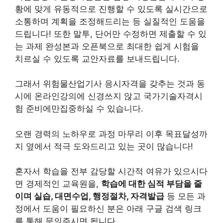
황에 맞게 유동적으로 진행할 수 있도록 실시간으로
소통하며 계획을 조정해드리는 등 실질적인 도움을
드립니다! 또한 말투, 단어만 수정하면 제출할 수 있
는 과제 완성본과 오픈북으로 최대한 쉽게 시험을
치르실 수 있도록 교안자료를 보내드립니다.
그래서 위험물산업기사 응시자격을 갖추는 것과 동
시에 온라인강의에 신경쓰지 않고 국가기술자격시
험 준비에만집중하실 수 있습니다.
오랜 경력의 노하우로 과정 마무리 이후 목표달성까
지 옆에서 적극 도와드리고 있는 곳이 많습니다!
혼자서 학습을 전부 감당할 시간적 여유가 있으시다
면 경제적인 교육원을,
학습에 대한 심적 부담을 줄
이며 실습, 대면수업, 행정절차, 자격발급
등 모든 과
정에서 도움이 필요하신 분은 아래 구글 검색 링크
를 통해 문의주시면 됩니다.