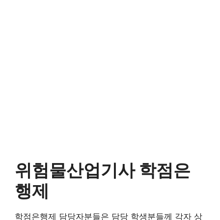
위험물산업기사 학점은
행제
학점은행제 담당자분들은 담당 학생분들께 각자 상