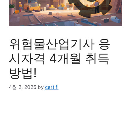
위험물산업기사 응
시자격 4개월 취득
방법!
4월 2, 2025
by
certifi