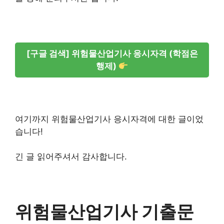
[구글 검색] 위험물산업기사 응시자격 (학점은
행제)
여기까지 위험물산업기사 응시자격에 대한 글이었
습니다!
긴 글 읽어주셔서 감사합니다.
위험물산업기사 기출문