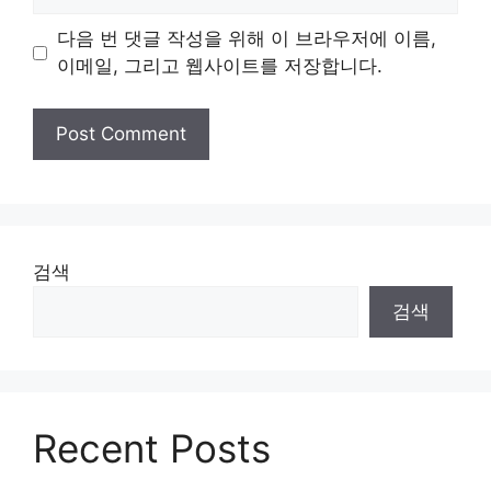
다음 번 댓글 작성을 위해 이 브라우저에 이름,
이메일, 그리고 웹사이트를 저장합니다.
검색
검색
Recent Posts