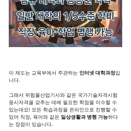
이 제도는 교육부에서 주관하는
인터넷 대학과정
입
니다.
그래서 위험물산업기사와 같은 국가기술자격시험
응시자격을 갖추는 데에 필요한 학점을 이수할 수
있는데요! 모든 학습과정을 온라인으로 진행할 수
있어 직장, 육아와 같은
일상생활과 병행 가능
하다
는 장점이 있습니다.