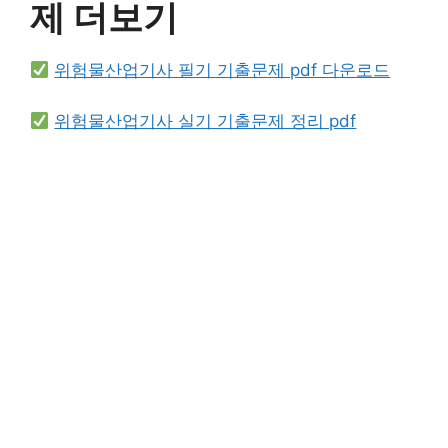
제 더보기
위험물산업기사 필기 기출문제 pdf 다운로드
위험물산업기사 실기 기출문제 정리 pdf