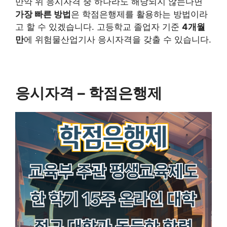
만약 위 응시자격 중 하나라도 해당되지 않는다면
가장 빠른 방법
은 학점은행제를 활용하는 방법이라
고 할 수 있겠습니다. 고등학교 졸업자 기준
4개월
만
에 위험물산업기사 응시자격을 갖출 수 있습니다.
응시자격 – 학점은행제