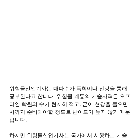
위험물산업기사는 대다수가 독학이나 인강을 통해
공부한다고 합니다. 위험물 계통의 기술자격은 오프
라인 학원의 수가 현저히 적고, 굳이 현강을 들으면
서까지 준비해야할 정도로 난이도가 높지 않기 때문
입니다.
하지만 위험물산업기사는 국가에서 시행하는 기술